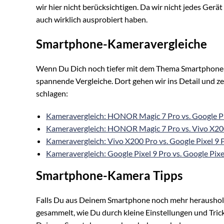
wir hier nicht berücksichtigen. Da wir nicht jedes Gerä
auch wirklich ausprobiert haben.
Smartphone-Kameravergleiche
Wenn Du Dich noch tiefer mit dem Thema Smartphone-Fo
spannende Vergleiche. Dort gehen wir ins Detail und ze
schlagen:
Kameravergleich: HONOR Magic 7 Pro vs. Google Pi
Kameravergleich: HONOR Magic 7 Pro vs. Vivo X20
Kameravergleich: Vivo X200 Pro vs. Google Pixel 9 
Kameravergleich: Google Pixel 9 Pro vs. Google Pixe
Smartphone-Kamera Tipps
Falls Du aus Deinem Smartphone noch mehr herausholen
gesammelt, wie Du durch kleine Einstellungen und Tric