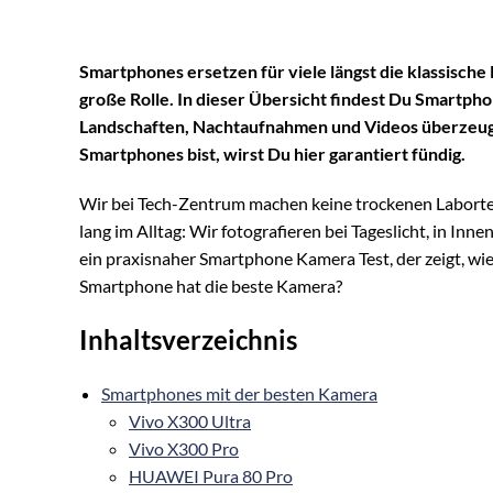
Smartphones ersetzen für viele längst die klassische
große Rolle. In dieser Übersicht findest Du
Smartphon
Landschaften, Nachtaufnahmen und Videos überzeu
Smartphones
bist, wirst Du hier garantiert fündig.
Wir bei Tech-Zentrum machen keine trockenen Labortes
lang im Alltag: Wir fotografieren bei Tageslicht, in I
ein praxisnaher Smartphone Kamera Test, der zeigt, wie
Smartphone hat die beste Kamera?
Inhaltsverzeichnis
Smartphones mit der besten Kamera
Vivo X300 Ultra
Vivo X300 Pro
HUAWEI Pura 80 Pro