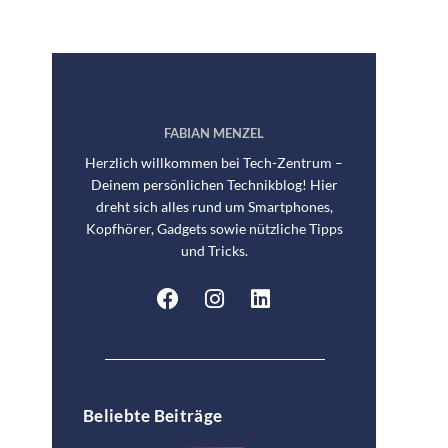
FABIAN MENZEL
Herzlich willkommen bei Tech-Zentrum –
Deinem persönlichen Technikblog! Hier
dreht sich alles rund um Smartphones,
Kopfhörer, Gadgets sowie nützliche Tipps
und Tricks.
Beliebte Beiträge