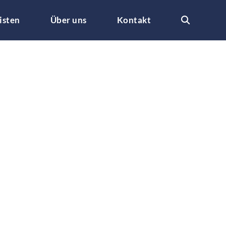
isten
Über uns
Kontakt