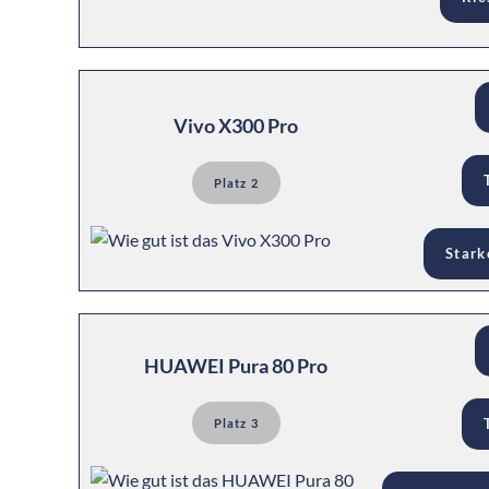
Vivo X300 Pro
Platz 2
Stark
HUAWEI Pura 80 Pro
Platz 3