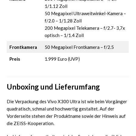
1/1.12 Zoll
50 Megapixel Ultraweitwinkel-Kamera –
f/2.0 – 1/1.28 Zoll
200 Megapixel Telekamera – f/2.7- 3,7x
optisch – 1/1.4 Zoll
Frontkamera
50 Megapixel Frontkamera – f/2.5
Preis
1.999 Euro (UVP)
Unboxing und Lieferumfang
Die Verpackung des Vivo X300 Ultra ist wie beim Vorgänger
quadratisch, schmal und hochwertig gestaltet. Auf der
Vorderseite stehen der Produktname sowie der Hinweis auf
die ZEISS-Kooperation.