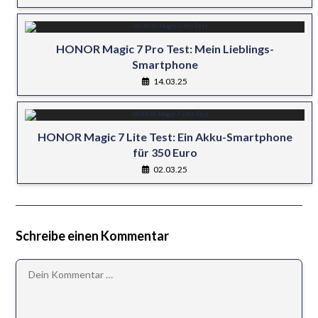
HONOR Magic 7 Pro Test: Mein Lieblings-
Smartphone
14.03.25
HONOR Magic 7 Lite Test: Ein Akku-Smartphone
für 350 Euro
02.03.25
Schreibe einen Kommentar