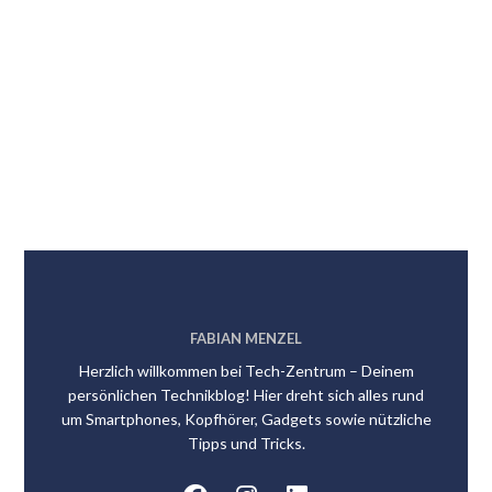
FABIAN MENZEL
Herzlich willkommen bei Tech-Zentrum – Deinem
persönlichen Technikblog! Hier dreht sich alles rund
um Smartphones, Kopfhörer, Gadgets sowie nützliche
Tipps und Tricks.