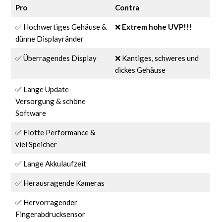
Pro
Contra
✅ Hochwertiges Gehäuse &
❌
Extrem hohe UVP!!!
dünne Displayränder
✅ Überragendes Display
❌ Kantiges, schweres und
dickes Gehäuse
✅ Lange Update-
Versorgung & schöne
Software
✅ Flotte Performance &
viel Speicher
✅ Lange Akkulaufzeit
✅ Herausragende Kameras
✅ Hervorragender
Fingerabdrucksensor