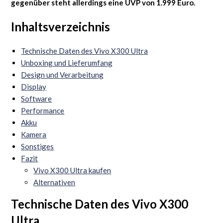
gegenüber steht allerdings eine UVP von 1.999 Euro.
Inhaltsverzeichnis
Technische Daten des Vivo X300 Ultra
Unboxing und Lieferumfang
Design und Verarbeitung
Display
Software
Performance
Akku
Kamera
Sonstiges
Fazit
Vivo X300 Ultra kaufen
Alternativen
Technische Daten des Vivo X300
Ultra