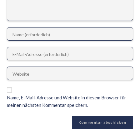
Name, E-Mail-Adresse und Website in diesem Browser für
meinen nächsten Kommentar speichern.