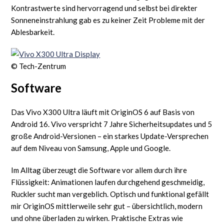
Kontrastwerte sind hervorragend und selbst bei direkter
Sonneneinstrahlung gab es zu keiner Zeit Probleme mit der
Ablesbarkeit.
© Tech-Zentrum
Software
Das Vivo X300 Ultra läuft mit OriginOS 6 auf Basis von
Android 16. Vivo verspricht 7 Jahre Sicherheitsupdates und 5
große Android-Versionen – ein starkes Update-Versprechen
auf dem Niveau von Samsung, Apple und Google.
Im Alltag überzeugt die Software vor allem durch ihre
Flüssigkeit: Animationen laufen durchgehend geschmeidig,
Ruckler sucht man vergeblich. Optisch und funktional gefällt
mir OriginOS mittlerweile sehr gut – übersichtlich, modern
und ohne überladen zu wirken. Praktische Extras wie