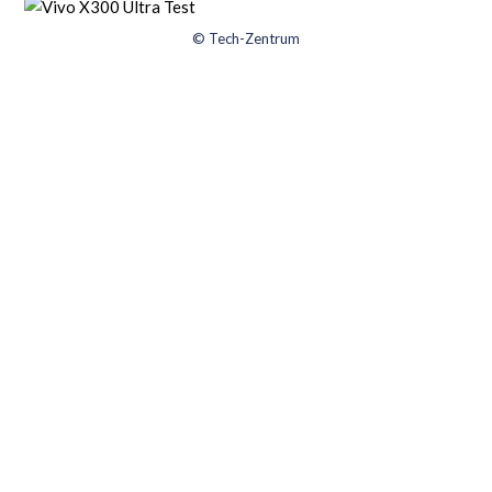
© Tech-Zentrum