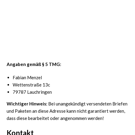
Angaben gemäß § 5 TMG:
Fabian Menzel
Wettenstraße 13c
79787 Lauchringen
Wichtiger Hinweis:
Bei unangekündigt versendeten Briefen
und Paketen an diese Adresse kann nicht garantiert werden,
dass diese bearbeitet oder angenommen werden!
Kontakt