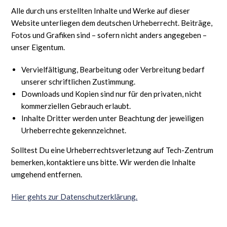
Alle durch uns erstellten Inhalte und Werke auf dieser
Website unterliegen dem deutschen Urheberrecht. Beiträge,
Fotos und Grafiken sind – sofern nicht anders angegeben –
unser Eigentum.
Vervielfältigung, Bearbeitung oder Verbreitung bedarf
unserer schriftlichen Zustimmung.
Downloads und Kopien sind nur für den privaten, nicht
kommerziellen Gebrauch erlaubt.
Inhalte Dritter werden unter Beachtung der jeweiligen
Urheberrechte gekennzeichnet.
Solltest Du eine Urheberrechtsverletzung auf Tech-Zentrum
bemerken, kontaktiere uns bitte. Wir werden die Inhalte
umgehend entfernen.
Hier gehts zur Datenschutzerklärung.