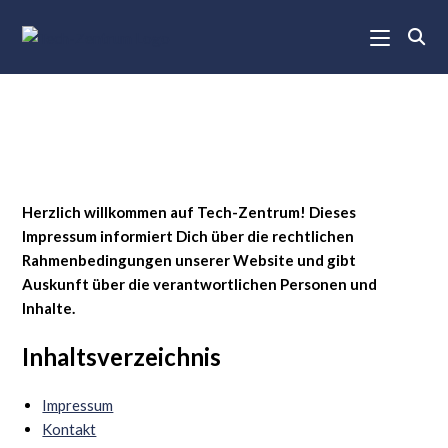
Herzlich willkommen auf Tech-Zentrum! Dieses
Impressum informiert Dich über die rechtlichen
Rahmenbedingungen unserer Website und gibt
Auskunft über die verantwortlichen Personen und
Inhalte.
Inhaltsverzeichnis
Impressum
Kontakt