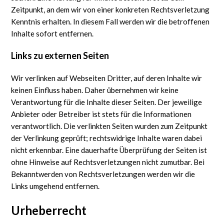
Zeitpunkt, an dem wir von einer konkreten Rechtsverletzung
Kenntnis erhalten. In diesem Fall werden wir die betroffenen
Inhalte sofort entfernen.
Links zu externen Seiten
Wir verlinken auf Webseiten Dritter, auf deren Inhalte wir
keinen Einfluss haben. Daher übernehmen wir keine
Verantwortung für die Inhalte dieser Seiten. Der jeweilige
Anbieter oder Betreiber ist stets für die Informationen
verantwortlich. Die verlinkten Seiten wurden zum Zeitpunkt
der Verlinkung geprüft; rechtswidrige Inhalte waren dabei
nicht erkennbar. Eine dauerhafte Überprüfung der Seiten ist
ohne Hinweise auf Rechtsverletzungen nicht zumutbar. Bei
Bekanntwerden von Rechtsverletzungen werden wir die
Links umgehend entfernen.
Urheberrecht