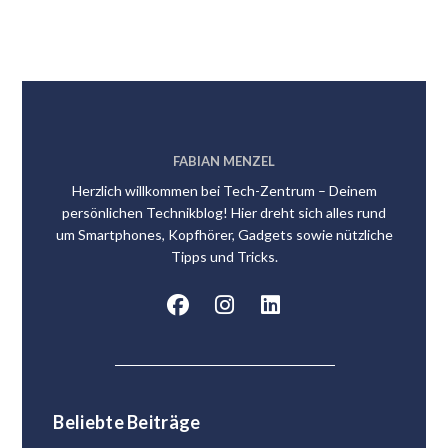
FABIAN MENZEL
Herzlich willkommen bei Tech-Zentrum – Deinem
persönlichen Technikblog! Hier dreht sich alles rund
um Smartphones, Kopfhörer, Gadgets sowie nützliche
Tipps und Tricks.
Beliebte Beiträge