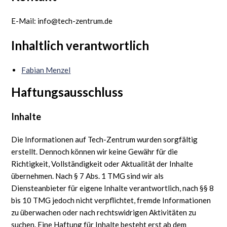
E-Mail: info@tech-zentrum.de
Inhaltlich verantwortlich
Fabian Menzel
Haftungsausschluss
Inhalte
Die Informationen auf Tech-Zentrum wurden sorgfältig
erstellt. Dennoch können wir keine Gewähr für die
Richtigkeit, Vollständigkeit oder Aktualität der Inhalte
übernehmen. Nach § 7 Abs. 1 TMG sind wir als
Diensteanbieter für eigene Inhalte verantwortlich, nach §§ 8
bis 10 TMG jedoch nicht verpflichtet, fremde Informationen
zu überwachen oder nach rechtswidrigen Aktivitäten zu
suchen. Eine Haftung für Inhalte besteht erst ab dem