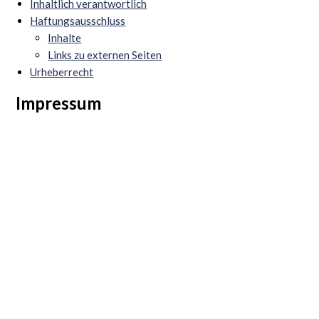
Inhaltlich verantwortlich
Haftungsausschluss
Inhalte
Links zu externen Seiten
Urheberrecht
Impressum