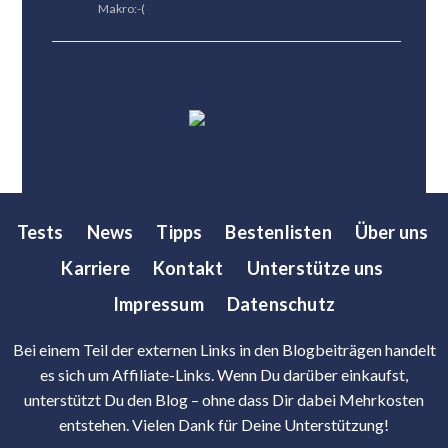
Makro:-(
Tests
News
Tipps
Bestenlisten
Über uns
Karriere
Kontakt
Unterstütze uns
Impressum
Datenschutz
Bei einem Teil der externen Links in den Blogbeiträgen handelt
es sich um Affiliate-Links. Wenn Du darüber einkaufst,
unterstützt Du den Blog – ohne dass Dir dabei Mehrkosten
entstehen. Vielen Dank für Deine Unterstützung!