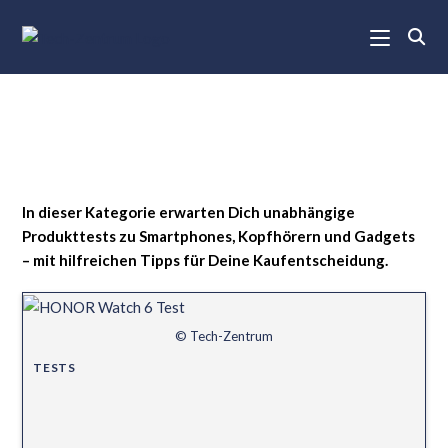
In dieser Kategorie erwarten Dich unabhängige
Produkttests zu Smartphones, Kopfhörern und Gadgets
– mit hilfreichen Tipps für Deine Kaufentscheidung.
© Tech-Zentrum
TESTS