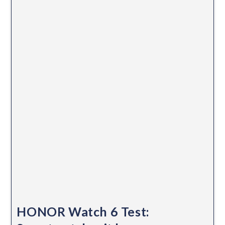
HONOR Watch 6 Test: