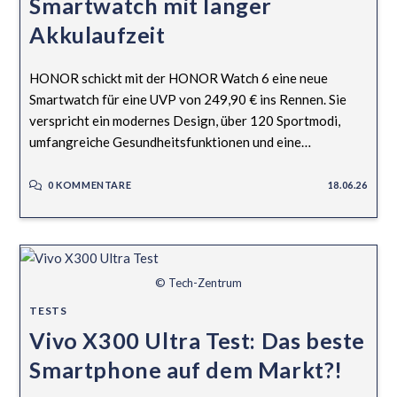
Smartwatch mit langer
Akkulaufzeit
HONOR schickt mit der HONOR Watch 6 eine neue
Smartwatch für eine UVP von 249,90 € ins Rennen. Sie
verspricht ein modernes Design, über 120 Sportmodi,
umfangreiche Gesundheitsfunktionen und eine…
0 KOMMENTARE
18.06.26
© Tech-Zentrum
TESTS
Vivo X300 Ultra Test: Das beste
Smartphone auf dem Markt?!