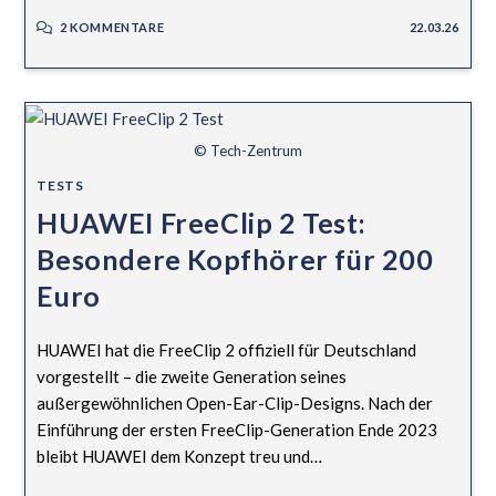
2 KOMMENTARE
22.03.26
© Tech-Zentrum
TESTS
HUAWEI FreeClip 2 Test:
Besondere Kopfhörer für 200
Euro
HUAWEI hat die FreeClip 2 offiziell für Deutschland
vorgestellt – die zweite Generation seines
außergewöhnlichen Open-Ear-Clip-Designs. Nach der
Einführung der ersten FreeClip-Generation Ende 2023
bleibt HUAWEI dem Konzept treu und…