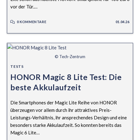
vor der Tür.…
0 KOMMENTARE
01.04.26
© Tech-Zentrum
TESTS
HONOR Magic 8 Lite Test: Die
beste Akkulaufzeit
Die Smartphones der Magic Lite Reihe von HONOR
überzeugen vor allem durch ihr attraktives Preis-
Leistungs-Verhältnis, ihr ansprechendes Design und eine
besonders starke Akkulaufzeit. So konnten bereits das
Magic 6 Lite…