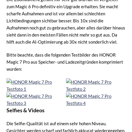
zum Magic 6 Pro definitiv ein Upgrade erhalten. Sie macht
scharfe Aufnahmen und ist vor allem bei schlechten
Lichtbedingungen sichtbar besser. Bis 10x sind die
Aufnahmen noch gut zu gebrauchen, aber alles darüber hinaus
sieht dann in den meisten Fällen nicht mehr so gut aus. Da
hilft auch die AI-Optimierung ab 30x nicht sonderlich viel.
Bitte beachte, dass die folgenden Testbilder des HONOR
Magic 7 Pro aus Speicher- und Ladezeitgründen komprimiert
wurden:
Selfies & Videos
Die Selfie-Qualität ist auf einem sehr hohen Niveau.
Gesichter werden scharf und farblich akkurat wiedergegeben.