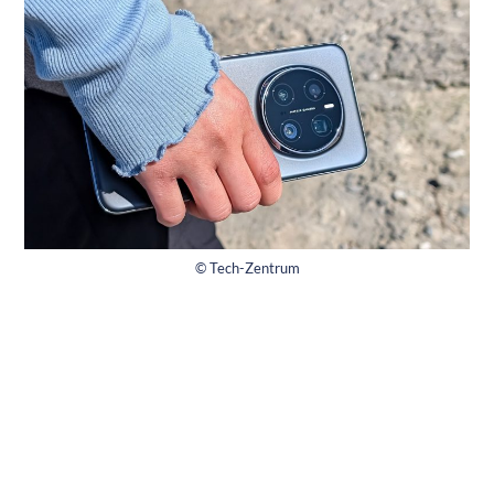
© Tech-Zentrum