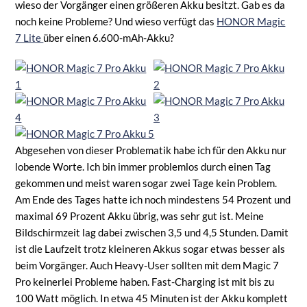
wieso der Vorgänger einen größeren Akku besitzt. Gab es da
noch keine Probleme? Und wieso verfügt das
HONOR Magic
7 Lite
über einen 6.600-mAh-Akku?
Abgesehen von dieser Problematik habe ich für den Akku nur
lobende Worte. Ich bin immer problemlos durch einen Tag
gekommen und meist waren sogar zwei Tage kein Problem.
Am Ende des Tages hatte ich noch mindestens 54 Prozent und
maximal 69 Prozent Akku übrig, was sehr gut ist. Meine
Bildschirmzeit lag dabei zwischen 3,5 und 4,5 Stunden. Damit
ist die Laufzeit trotz kleineren Akkus sogar etwas besser als
beim Vorgänger. Auch Heavy-User sollten mit dem Magic 7
Pro keinerlei Probleme haben. Fast-Charging ist mit bis zu
100 Watt möglich. In etwa 45 Minuten ist der Akku komplett