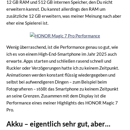
12 GB RAM und 512 GB internen Speicher, den Du nicht
erweitern kannst. Du kannst allerdings den RAM um
zusätzliche 12 GB erweitern, was meiner Meinung nach aber
eher eine Spielerei ist.
Wenig überraschend, ist die Performance genau so gut, wie
ich es von einem High-End-Smartphone im Jahr 2025 auch
erwarte. Apps starten und schließen rasend schnell und
Ruckler oder Verzögerungen hatte ich zu keinem Zeitpunkt.
Animationen werden konstant flüssig wiedergegeben und
selbst bei aufwendigeren Dingen – zum Beispiel beim
Fotografieren – stößt das Smartphone zu keinem Zeitpunkt
an seine Grenzen. Zusammen mit dem Display ist die
Performance eines meiner Highlights des HONOR Magic 7
Pro.
Akku – eigentlich sehr gut, aber…