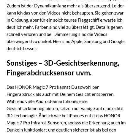
Zudem ist der Dynamikumfang mehr als überzeugend. Leider
kann ich das von den Videos nicht behaupten. Sie gehen zwar
in Ordnung, aber für ein solch teures Flaggschiff erwarte ich
deutlich mehr. Farben sind viel zu übersättigt, Details gehen
schnell verloren und bei Dämmerung sind die Videos
überwiegend zu dunkel. Hier sind Apple, Samsung und Google
deutlich besser.
Sonstiges – 3D-Gesichtserkennung,
Fingerabdrucksensor uvm.
Das HONOR Magic 7 Pro kannst Du sowohl per
Fingerabdruck als auch mit Deinem Gesicht entsperren.
Während viele Android-Smartphones eine
Gesichtserkennung bieten, setzen nur wenige auf eine echte
3D-Technologie. Ähnlich wie bei iPhones nutzt das HONOR
Magic 7 Pro Infrarot-Sensoren, sodass die Erkennung auch im
Dunkeln funktioniert und deutlich sicherer ist als bei den