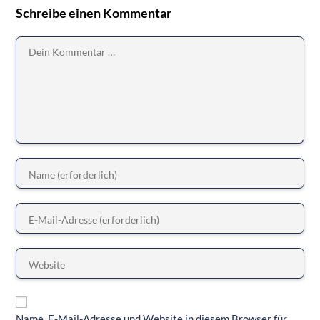
Schreibe einen Kommentar
Name, E-Mail-Adresse und Website in diesem Browser für