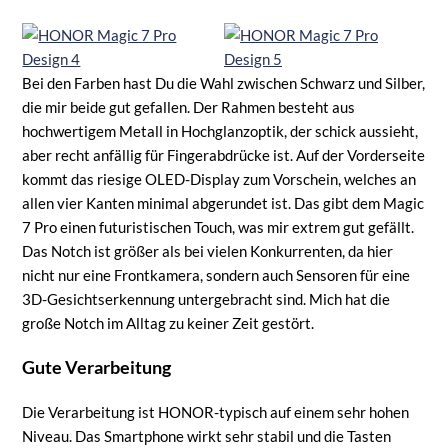
Bei den Farben hast Du die Wahl zwischen Schwarz und Silber,
die mir beide gut gefallen. Der Rahmen besteht aus
hochwertigem Metall in Hochglanzoptik, der schick aussieht,
aber recht anfällig für Fingerabdrücke ist. Auf der Vorderseite
kommt das riesige OLED-Display zum Vorschein, welches an
allen vier Kanten minimal abgerundet ist. Das gibt dem Magic
7 Pro einen futuristischen Touch, was mir extrem gut gefällt.
Das Notch ist größer als bei vielen Konkurrenten, da hier
nicht nur eine Frontkamera, sondern auch Sensoren für eine
3D-Gesichtserkennung untergebracht sind. Mich hat die
große Notch im Alltag zu keiner Zeit gestört.
Gute Verarbeitung
Die Verarbeitung ist HONOR-typisch auf einem sehr hohen
Niveau. Das Smartphone wirkt sehr stabil und die Tasten