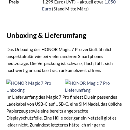
Preis
1.299 Euro (UVP) – aktuell etwa
1.050
Euro
(Stand Mitte März)
Unboxing & Lieferumfang
Das Unboxing des HONOR Magic 7 Pro verläuft ähnlich
unspektakulär wie bei vielen anderen Smartphones
heutzutage. Die Verpackung ist schwarz, flach, fühlt sich
hochwertig an und lasst sich unkompliziert öffnen.
Im Lieferumfang des Magic 7 Pro findest Du ein passendes
Ladekabel von USB-C auf USB-C, eine SIM Nadel, das übliche
Papierzeug sowie eine bereits angebrachte
Displayschutzfolie. Eine Hülle oder gar ein Netzteil gibt es
leider nicht. Zumindest letzteres hätte ich mir gerne