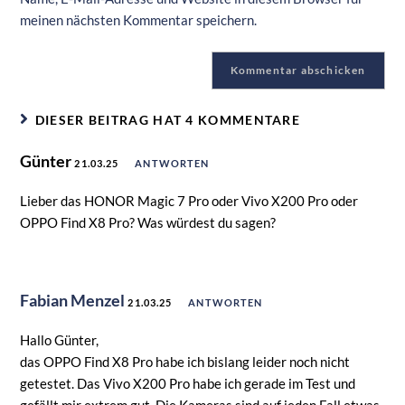
meinen nächsten Kommentar speichern.
DIESER BEITRAG HAT 4 KOMMENTARE
Günter
21.03.25
ANTWORTEN
Lieber das HONOR Magic 7 Pro oder Vivo X200 Pro oder
OPPO Find X8 Pro? Was würdest du sagen?
Fabian Menzel
21.03.25
ANTWORTEN
Hallo Günter,
das OPPO Find X8 Pro habe ich bislang leider noch nicht
getestet. Das Vivo X200 Pro habe ich gerade im Test und