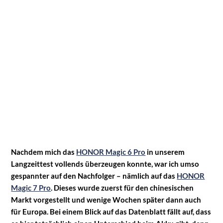
Nachdem mich das
HONOR Magic 6 Pro
in unserem
Langzeittest vollends überzeugen konnte, war ich umso
gespannter auf den Nachfolger – nämlich auf das
HONOR
Magic 7 Pro
. Dieses wurde zuerst für den chinesischen
Markt vorgestellt und wenige Wochen später dann auch
für Europa. Bei einem Blick auf das Datenblatt fällt auf, dass