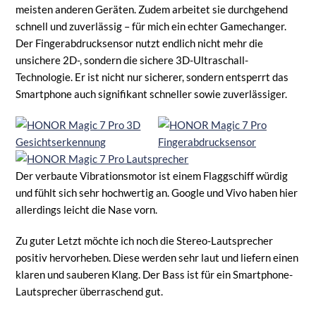
meisten anderen Geräten. Zudem arbeitet sie durchgehend
schnell und zuverlässig – für mich ein echter Gamechanger.
Der Fingerabdrucksensor nutzt endlich nicht mehr die
unsichere 2D-, sondern die sichere 3D-Ultraschall-
Technologie. Er ist nicht nur sicherer, sondern entsperrt das
Smartphone auch signifikant schneller sowie zuverlässiger.
Der verbaute Vibrationsmotor ist einem Flaggschiff würdig
und fühlt sich sehr hochwertig an. Google und Vivo haben hier
allerdings leicht die Nase vorn.
Zu guter Letzt möchte ich noch die Stereo-Lautsprecher
positiv hervorheben. Diese werden sehr laut und liefern einen
klaren und sauberen Klang. Der Bass ist für ein Smartphone-
Lautsprecher überraschend gut.