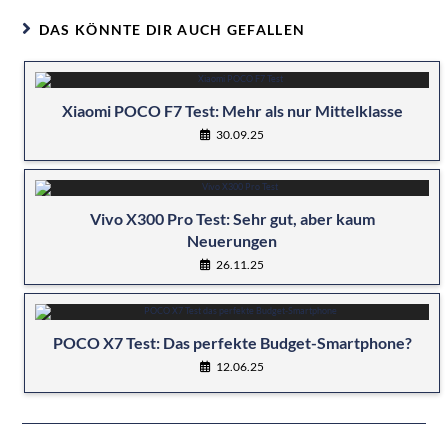
DAS KÖNNTE DIR AUCH GEFALLEN
Xiaomi POCO F7 Test: Mehr als nur Mittelklasse
30.09.25
Vivo X300 Pro Test: Sehr gut, aber kaum
Neuerungen
26.11.25
POCO X7 Test: Das perfekte Budget-Smartphone?
12.06.25