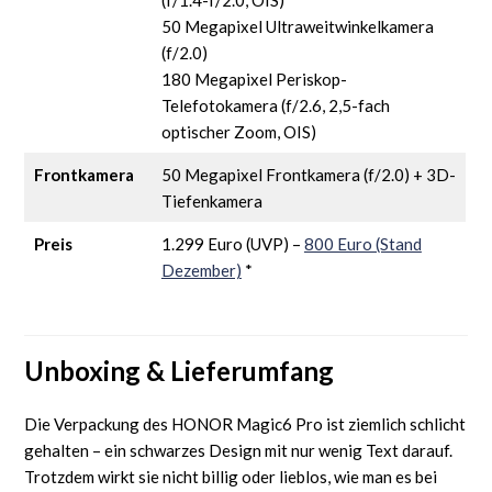
50 Megapixel Ultraweitwinkelkamera
(f/2.0)
180 Megapixel Periskop-
Telefotokamera (f/2.6, 2,5-fach
optischer Zoom, OIS)
Frontkamera
50 Megapixel Frontkamera (f/2.0) + 3D-
Tiefenkamera
Preis
1.299 Euro (UVP) –
800 Euro (Stand
Dezember)
*
Unboxing & Lieferumfang
Die Verpackung des HONOR Magic6 Pro ist ziemlich schlicht
gehalten – ein schwarzes Design mit nur wenig Text darauf.
Trotzdem wirkt sie nicht billig oder lieblos, wie man es bei