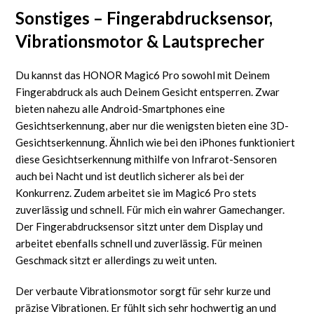
Sonstiges – Fingerabdrucksensor,
Vibrationsmotor & Lautsprecher
Du kannst das HONOR Magic6 Pro sowohl mit Deinem
Fingerabdruck als auch Deinem Gesicht entsperren. Zwar
bieten nahezu alle Android-Smartphones eine
Gesichtserkennung, aber nur die wenigsten bieten eine 3D-
Gesichtserkennung. Ähnlich wie bei den iPhones funktioniert
diese Gesichtserkennung mithilfe von Infrarot-Sensoren
auch bei Nacht und ist deutlich sicherer als bei der
Konkurrenz. Zudem arbeitet sie im Magic6 Pro stets
zuverlässig und schnell. Für mich ein wahrer Gamechanger.
Der Fingerabdrucksensor sitzt unter dem Display und
arbeitet ebenfalls schnell und zuverlässig. Für meinen
Geschmack sitzt er allerdings zu weit unten.
Der verbaute Vibrationsmotor sorgt für sehr kurze und
präzise Vibrationen. Er fühlt sich sehr hochwertig an und