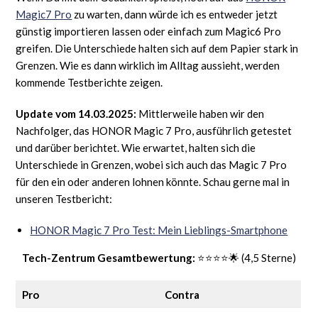
Magic7 Pro
zu warten, dann würde ich es entweder jetzt
günstig importieren lassen oder einfach zum Magic6 Pro
greifen. Die Unterschiede halten sich auf dem Papier stark in
Grenzen. Wie es dann wirklich im Alltag aussieht, werden
kommende Testberichte zeigen.
Update vom 14.03.2025:
Mittlerweile haben wir den
Nachfolger, das HONOR Magic 7 Pro, ausführlich getestet
und darüber berichtet. Wie erwartet, halten sich die
Unterschiede in Grenzen, wobei sich auch das Magic 7 Pro
für den ein oder anderen lohnen könnte. Schau gerne mal in
unseren Testbericht:
HONOR Magic 7 Pro Test: Mein Lieblings-Smartphone
Tech-Zentrum Gesamtbewertung:
⭐⭐⭐⭐🌟 (4,5 Sterne)
Pro
Contra