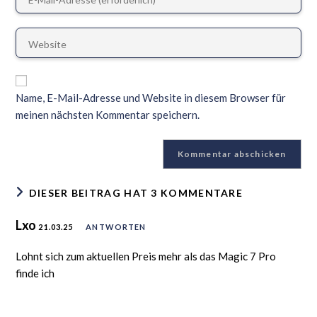
Name, E-Mail-Adresse und Website in diesem Browser für
meinen nächsten Kommentar speichern.
DIESER BEITRAG HAT 3 KOMMENTARE
Lxo
21.03.25
ANTWORTEN
Lohnt sich zum aktuellen Preis mehr als das Magic 7 Pro
finde ich