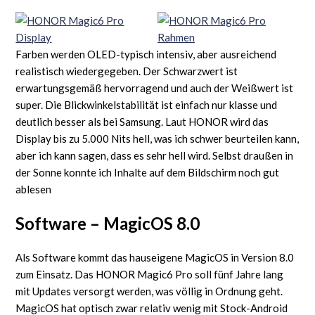
Farben werden OLED-typisch intensiv, aber ausreichend
realistisch wiedergegeben. Der Schwarzwert ist
erwartungsgemäß hervorragend und auch der Weißwert ist
super. Die Blickwinkelstabilität ist einfach nur klasse und
deutlich besser als bei Samsung. Laut HONOR wird das
Display bis zu 5.000 Nits hell, was ich schwer beurteilen kann,
aber ich kann sagen, dass es sehr hell wird. Selbst draußen in
der Sonne konnte ich Inhalte auf dem Bildschirm noch gut
ablesen
Software – MagicOS 8.0
Als Software kommt das hauseigene MagicOS in Version 8.0
zum Einsatz. Das HONOR Magic6 Pro soll fünf Jahre lang
mit Updates versorgt werden, was völlig in Ordnung geht.
MagicOS hat optisch zwar relativ wenig mit Stock-Android