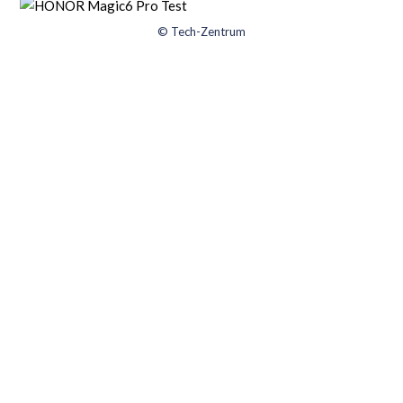
© Tech-Zentrum