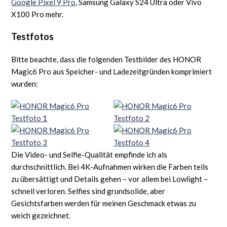
Google Pixel 9 Pro
, Samsung Galaxy S24 Ultra oder Vivo
X100 Pro mehr.
Testfotos
Bitte beachte, dass die folgenden Testbilder des HONOR
Magic6 Pro aus Speicher- und Ladezeitgründen komprimiert
wurden:
Die Video- und Selfie-Qualität empfinde ich als
durchschnittlich. Bei 4K-Aufnahmen wirken die Farben teils
zu übersättigt und Details gehen – vor allem bei Lowlight –
schnell verloren. Selfies sind grundsolide, aber
Gesichtsfarben werden für meinen Geschmack etwas zu
weich gezeichnet.