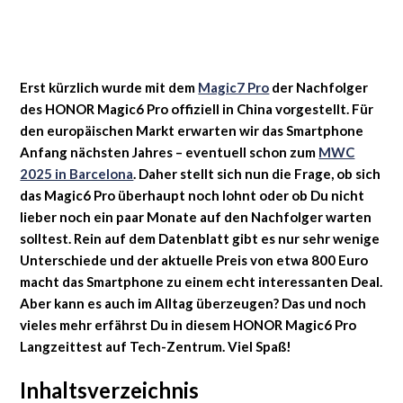
Erst kürzlich wurde mit dem
Magic7 Pro
der Nachfolger
des HONOR Magic6 Pro offiziell in China vorgestellt. Für
den europäischen Markt erwarten wir das Smartphone
Anfang nächsten Jahres – eventuell schon zum
MWC
2025 in Barcelona
. Daher stellt sich nun die Frage, ob sich
das Magic6 Pro überhaupt noch lohnt oder ob Du nicht
lieber noch ein paar Monate auf den Nachfolger warten
solltest. Rein auf dem Datenblatt gibt es nur sehr wenige
Unterschiede und der aktuelle Preis von etwa 800 Euro
macht das Smartphone zu einem echt interessanten Deal.
Aber kann es auch im Alltag überzeugen? Das und noch
vieles mehr erfährst Du in diesem HONOR Magic6 Pro
Langzeittest auf Tech-Zentrum. Viel Spaß!
Inhaltsverzeichnis