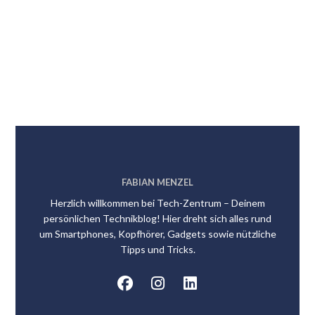
FABIAN MENZEL
Herzlich willkommen bei Tech-Zentrum – Deinem
persönlichen Technikblog! Hier dreht sich alles rund
um Smartphones, Kopfhörer, Gadgets sowie nützliche
Tipps und Tricks.