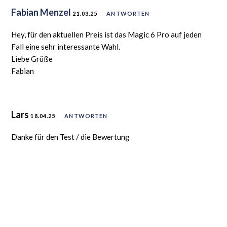
Fabian Menzel
21.03.25
ANTWORTEN
Hey, für den aktuellen Preis ist das Magic 6 Pro auf jeden
Fall eine sehr interessante Wahl.
Liebe Grüße
Fabian
Lars
18.04.25
ANTWORTEN
Danke für den Test / die Bewertung