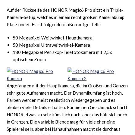
Auf der Rückseite des HONOR Magic6 Pro sitzt ein Triple-
Kamera-Setup, welches in einem recht großen Kamerabump
Platz findet. Es ist folgendermaßen aufgestellt:
50 Megapixel Weitwinkel-Hauptkamera
50 Megapixel Ultraweitwinkel-Kamera
180 Megapixel Periskop-Telefotokamera mit 2,5x
optischem Zoom
Angefangen mit der Hauptkamera, die im Großen und Ganzen
sehr gute Aufnahmen macht. Der Dynamikumfang ist hoch,
Farben werden meist realistisch wiedergegeben und es
bleiben viele Details erhalten. Für meinen Geschmack schärft
HONOR etwas zu sehr künstlich nach, aber das hält sich noch
in Grenzen. Die variable Blende mag für viele eher eine
Spielerei sein, aber bei Nahaufnahmen macht sie durchaus