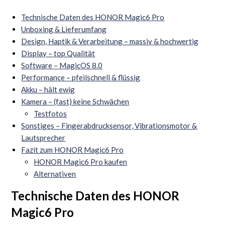
Technische Daten des HONOR Magic6 Pro
Unboxing & Lieferumfang
Design, Haptik & Verarbeitung – massiv & hochwertig
Display – top Qualität
Software – MagicOS 8.0
Performance – pfeilschnell & flüssig
Akku – hält ewig
Kamera – (fast) keine Schwächen
Testfotos
Sonstiges – Fingerabdrucksensor, Vibrationsmotor &
Lautsprecher
Fazit zum HONOR Magic6 Pro
HONOR Magic6 Pro kaufen
Alternativen
Technische Daten des HONOR
Magic6 Pro