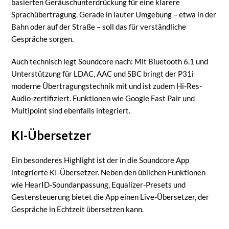
basierten Geräuschunterdrückung für eine klarere
Sprachübertragung. Gerade in lauter Umgebung – etwa in der
Bahn oder auf der Straße – soll das für verständliche
Gespräche sorgen.
Auch technisch legt Soundcore nach: Mit Bluetooth 6.1 und
Unterstützung für LDAC, AAC und SBC bringt der P31i
moderne Übertragungstechnik mit und ist zudem Hi-Res-
Audio-zertifiziert. Funktionen wie Google Fast Pair und
Multipoint sind ebenfalls integriert.
KI-Übersetzer
Ein besonderes Highlight ist der in die Soundcore App
integrierte KI-Übersetzer. Neben den üblichen Funktionen
wie HearID-Soundanpassung, Equalizer-Presets und
Gestensteuerung bietet die App einen Live-Übersetzer, der
Gespräche in Echtzeit übersetzen kann.