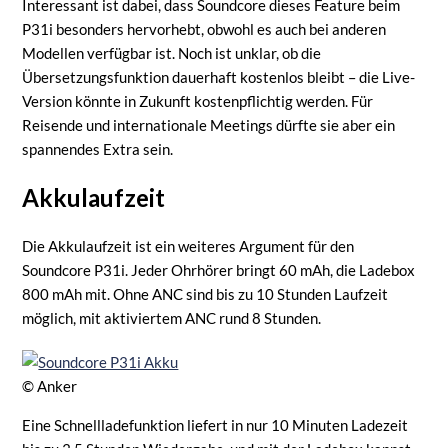
Interessant ist dabei, dass Soundcore dieses Feature beim
P31i besonders hervorhebt, obwohl es auch bei anderen
Modellen verfügbar ist. Noch ist unklar, ob die
Übersetzungsfunktion dauerhaft kostenlos bleibt – die Live-
Version könnte in Zukunft kostenpflichtig werden. Für
Reisende und internationale Meetings dürfte sie aber ein
spannendes Extra sein.
Akkulaufzeit
Die Akkulaufzeit ist ein weiteres Argument für den
Soundcore P31i. Jeder Ohrhörer bringt 60 mAh, die Ladebox
800 mAh mit. Ohne ANC sind bis zu 10 Stunden Laufzeit
möglich, mit aktiviertem ANC rund 8 Stunden.
© Anker
Eine Schnellladefunktion liefert in nur 10 Minuten Ladezeit