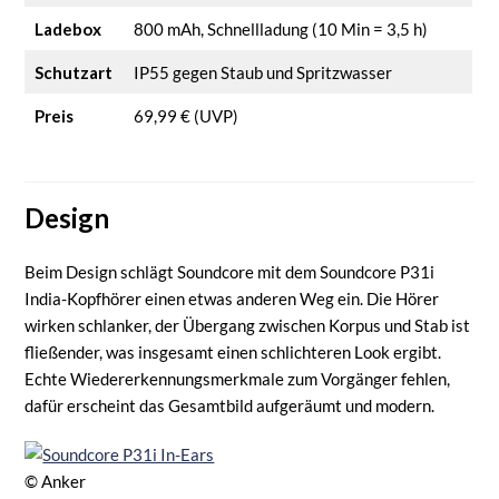
Ladebox
800 mAh, Schnellladung (10 Min = 3,5 h)
Schutzart
IP55 gegen Staub und Spritzwasser
Preis
69,99 € (UVP)
Design
Beim Design schlägt Soundcore mit dem Soundcore P31i
India-Kopfhörer einen etwas anderen Weg ein. Die Hörer
wirken schlanker, der Übergang zwischen Korpus und Stab ist
fließender, was insgesamt einen schlichteren Look ergibt.
Echte Wiedererkennungsmerkmale zum Vorgänger fehlen,
dafür erscheint das Gesamtbild aufgeräumt und modern.
© Anker