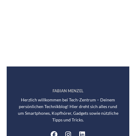
FABIAN MENZEL
Herzlich willkommen bei Tech-Zentrum – Deinem
persönlichen Technikblog! Hier dreht sich alles rund
um Smartphones, Kopfhörer, Gadgets sowie nützliche
Tipps und Tricks.