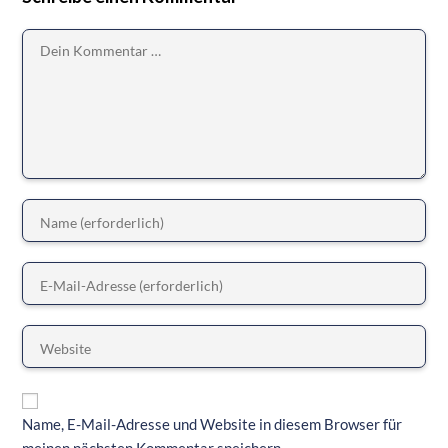
Name, E-Mail-Adresse und Website in diesem Browser für