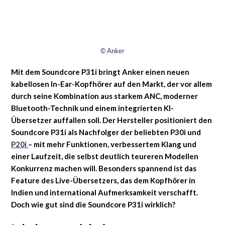
© Anker
Mit dem Soundcore P31i bringt Anker einen neuen
kabellosen In-Ear-Kopfhörer auf den Markt, der vor allem
durch seine Kombination aus starkem ANC, moderner
Bluetooth-Technik und einem integrierten KI-
Übersetzer auffallen soll. Der Hersteller positioniert den
Soundcore P31i als Nachfolger der beliebten P30i und
P20i
– mit mehr Funktionen, verbessertem Klang und
einer Laufzeit, die selbst deutlich teureren Modellen
Konkurrenz machen will. Besonders spannend ist das
Feature des Live-Übersetzers, das dem Kopfhörer in
Indien und international Aufmerksamkeit verschafft.
Doch wie gut sind die Soundcore P31i wirklich?