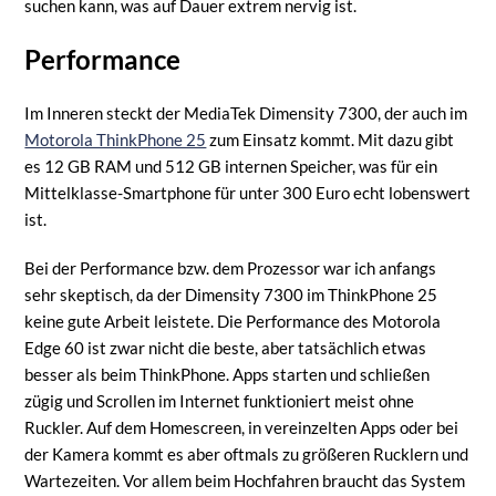
suchen kann, was auf Dauer extrem nervig ist.
Performance
Im Inneren steckt der MediaTek Dimensity 7300, der auch im
Motorola ThinkPhone 25
zum Einsatz kommt. Mit dazu gibt
es 12 GB RAM und 512 GB internen Speicher, was für ein
Mittelklasse-Smartphone für unter 300 Euro echt lobenswert
ist.
Bei der Performance bzw. dem Prozessor war ich anfangs
sehr skeptisch, da der Dimensity 7300 im ThinkPhone 25
keine gute Arbeit leistete. Die Performance des Motorola
Edge 60 ist zwar nicht die beste, aber tatsächlich etwas
besser als beim ThinkPhone. Apps starten und schließen
zügig und Scrollen im Internet funktioniert meist ohne
Ruckler. Auf dem Homescreen, in vereinzelten Apps oder bei
der Kamera kommt es aber oftmals zu größeren Rucklern und
Wartezeiten. Vor allem beim Hochfahren braucht das System