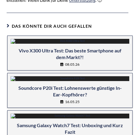
DAS KÖNNTE DIR AUCH GEFALLEN
Vivo X300 Ultra Test: Das beste Smartphone auf
dem Markt?!
08.05.26
Soundcore P20i Test: Lohnenswerte günstige In-
Ear-Kopfhörer?
16.05.25
Samsung Galaxy Watch7 Test: Unboxing und Kurz
Fazit