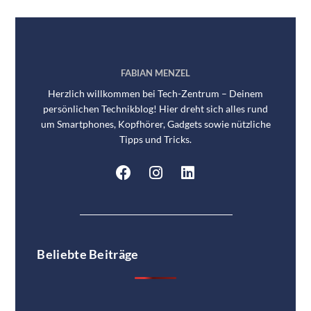
FABIAN MENZEL
Herzlich willkommen bei Tech-Zentrum – Deinem
persönlichen Technikblog! Hier dreht sich alles rund
um Smartphones, Kopfhörer, Gadgets sowie nützliche
Tipps und Tricks.
Beliebte Beiträge