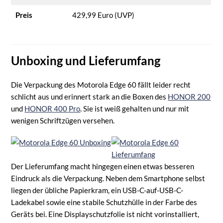
Preis
429,99 Euro (UVP)
Unboxing und Lieferumfang
Die Verpackung des Motorola Edge 60 fällt leider recht
schlicht aus und erinnert stark an die Boxen des
HONOR 200
und
HONOR 400 Pro
. Sie ist weiß gehalten und nur mit
wenigen Schriftzügen versehen.
Der Lieferumfang macht hingegen einen etwas besseren
Eindruck als die Verpackung. Neben dem Smartphone selbst
liegen der übliche Papierkram, ein USB-C-auf-USB-C-
Ladekabel sowie eine stabile Schutzhülle in der Farbe des
Geräts bei. Eine Displayschutzfolie ist nicht vorinstalliert,