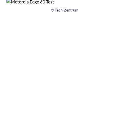
© Tech-Zentrum