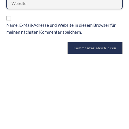
Name, E-Mail-Adresse und Website in diesem Browser für
meinen nächsten Kommentar speichern.