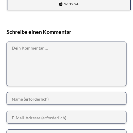
26.12.24
Schreibe einen Kommentar