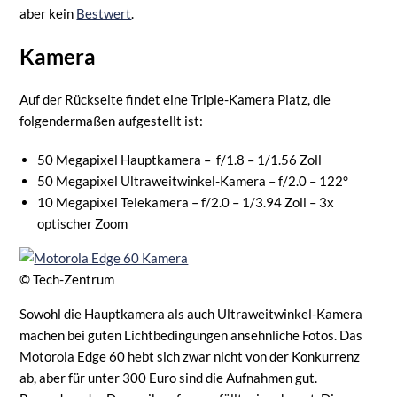
aber kein
Bestwert
.
Kamera
Auf der Rückseite findet eine Triple-Kamera Platz, die
folgendermaßen aufgestellt ist:
50 Megapixel Hauptkamera – f/1.8 – 1/1.56 Zoll
50 Megapixel Ultraweitwinkel-Kamera – f/2.0 – 122°
10 Megapixel Telekamera – f/2.0 – 1/3.94 Zoll – 3x
optischer Zoom
© Tech-Zentrum
Sowohl die Hauptkamera als auch Ultraweitwinkel-Kamera
machen bei guten Lichtbedingungen ansehnliche Fotos. Das
Motorola Edge 60 hebt sich zwar nicht von der Konkurrenz
ab, aber für unter 300 Euro sind die Aufnahmen gut.