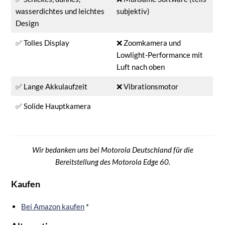
wasserdichtes und leichtes
subjektiv)
Design
✅ Tolles Display
❌ Zoomkamera und
Lowlight-Performance mit
Luft nach oben
✅ Lange Akkulaufzeit
❌ Vibrationsmotor
✅ Solide Hauptkamera
Wir bedanken uns bei Motorola Deutschland für die
Bereitstellung des Motorola Edge 60.
Kaufen
Bei Amazon kaufen
*