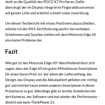
nicht an die Qualität des POCO X7 Pro heran. Dafür
überzeugt der im Display integrierte Fingerabdrucksensor
auf ganzer Linie und arbeitet schnell sowie zuverlässig.
Um diesen Testbericht mit etwas Positivem abzuschließen,
möchte ich die IP69-Zertifizierung positiv hervorheben.
Schwimmen und Tauchen stellen mit dem Motorola Edge 60
also keine Probleme dar.
Fazit
Wie gut ist das Motorola Edge 60? Abschließend lässt sich
sagen, dass das Edge 60 ein gutes Mittelklasse-Smartphone
für einen fairen Preis ist. Vor allem der Lieferumfang, das
Design, das Display und die Akkulaufzeit gefallen mir richtig
gut und sind bei kaum einem anderen Smartphone in dieser
Preisklasse so gut. Allerdings gibt es leichte Schwächen bei
den Kameras, der Software und mal wieder der Performance –
ähnlich wie beim ThinkPhone 25.