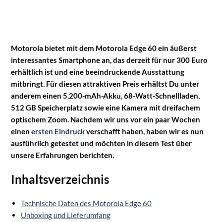
Motorola bietet mit dem Motorola Edge 60 ein äußerst
interessantes Smartphone an, das derzeit für nur 300 Euro
erhältlich ist und eine beeindruckende Ausstattung
mitbringt. Für diesen attraktiven Preis erhältst Du unter
anderem einen 5.200-mAh-Akku, 68-Watt-Schnellladen,
512 GB Speicherplatz sowie eine Kamera mit dreifachem
optischem Zoom. Nachdem wir uns vor ein paar Wochen
einen
ersten Eindruck
verschafft haben, haben wir es nun
ausführlich getestet und möchten in diesem Test über
unsere Erfahrungen berichten.
Inhaltsverzeichnis
Technische Daten des Motorola Edge 60
Unboxing und Lieferumfang