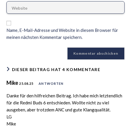
Name, E-Mail-Adresse und Website in diesem Browser für
meinen nächsten Kommentar speichern.
DIESER BEITRAG HAT 4 KOMMENTARE
Mike
25.08.25
ANTWORTEN
Danke für den hilfreichen Beitrag. Ich habe mich letztendlich
für die Redmi Buds 6 entschieden. Wollte nicht zu viel
ausgeben, aber trotzdem ANC und gute Klangqualität.
LG
Mike