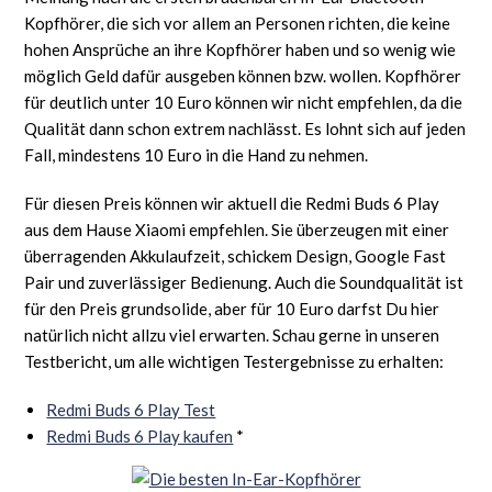
Kopfhörer, die sich vor allem an Personen richten, die keine
hohen Ansprüche an ihre Kopfhörer haben und so wenig wie
möglich Geld dafür ausgeben können bzw. wollen. Kopfhörer
für deutlich unter 10 Euro können wir nicht empfehlen, da die
Qualität dann schon extrem nachlässt. Es lohnt sich auf jeden
Fall, mindestens 10 Euro in die Hand zu nehmen.
Für diesen Preis können wir aktuell die Redmi Buds 6 Play
aus dem Hause Xiaomi empfehlen. Sie überzeugen mit einer
überragenden Akkulaufzeit, schickem Design, Google Fast
Pair und zuverlässiger Bedienung. Auch die Soundqualität ist
für den Preis grundsolide, aber für 10 Euro darfst Du hier
natürlich nicht allzu viel erwarten. Schau gerne in unseren
Testbericht, um alle wichtigen Testergebnisse zu erhalten:
Redmi Buds 6 Play Test
Redmi Buds 6 Play kaufen
*