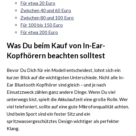
Für etwa 20 Euro
Zwischen 40 und 60 Euro
Zwischen 80 und 100 Euro
Für 100 bis 150 Euro
Für etwa 200 Euro
Was Du beim Kauf von In-Ear-
Kopfhörern beachten solltest
Bevor Du Dich für ein Modell entscheidest, lohnt sich ein
kurzer Blick auf die wichtigsten Unterschiede. Nicht alle In-
Ear Bluetooth Kopfhörer sind gleich – und je nach
Einsatzzweck zählen ganz andere Dinge. Wenn Du viel
unterwegs bist, spielt die Akkulaufzeit eine große Rolle. Wer
viel telefoniert, sollte auf eine gute Mikrofonqualität achten.
Und beim Sport sind ein fester Sitz und ein
spritzwassergeschütztes Design wichtiger als perfekter
Klang.