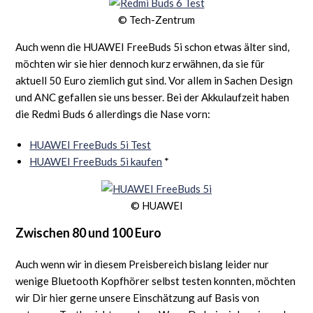
© Tech-Zentrum
Auch wenn die HUAWEI FreeBuds 5i schon etwas älter sind,
möchten wir sie hier dennoch kurz erwähnen, da sie für
aktuell 50 Euro ziemlich gut sind. Vor allem in Sachen Design
und ANC gefallen sie uns besser. Bei der Akkulaufzeit haben
die Redmi Buds 6 allerdings die Nase vorn:
HUAWEI FreeBuds 5i Test
HUAWEI FreeBuds 5i kaufen
*
© HUAWEI
Zwischen 80 und 100 Euro
Auch wenn wir in diesem Preisbereich bislang leider nur
wenige Bluetooth Kopfhörer selbst testen konnten, möchten
wir Dir hier gerne unsere Einschätzung auf Basis von