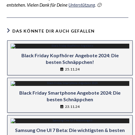
entstehen. Vielen Dank für Deine
Unterstützung
. 🙂
DAS KÖNNTE DIR AUCH GEFALLEN
Black Friday Kopfhörer Angebote 2024: Die
besten Schnäppchen!
25.11.24
Black Friday Smartphone Angebote 2024: Die
besten Schnäppchen
23.11.24
Samsung One UI 7 Beta: Die wichtigsten & besten