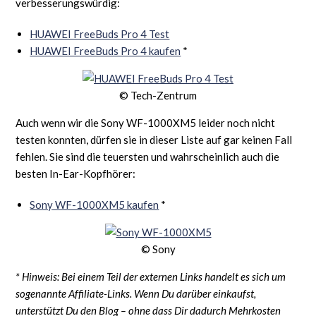
verbesserungswürdig:
HUAWEI FreeBuds Pro 4 Test
HUAWEI FreeBuds Pro 4 kaufen
*
© Tech-Zentrum
Auch wenn wir die Sony WF-1000XM5 leider noch nicht
testen konnten, dürfen sie in dieser Liste auf gar keinen Fall
fehlen. Sie sind die teuersten und wahrscheinlich auch die
besten In-Ear-Kopfhörer:
Sony WF-1000XM5 kaufen
*
© Sony
* Hinweis: Bei einem Teil der externen Links handelt es sich um
sogenannte Affiliate-Links. Wenn Du darüber einkaufst,
unterstützt Du den Blog – ohne dass Dir dadurch Mehrkosten