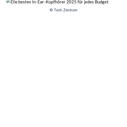
© Tech-Zentrum