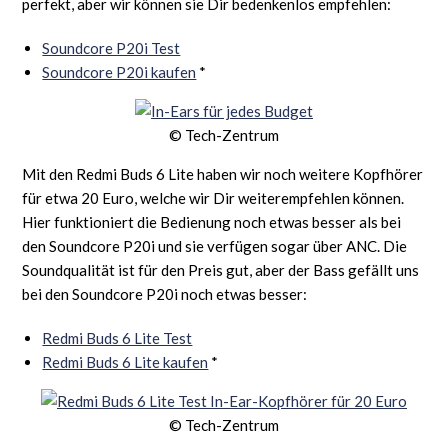
perfekt, aber wir können sie Dir bedenkenlos empfehlen:
Soundcore P20i Test
Soundcore P20i kaufen
*
© Tech-Zentrum
Mit den Redmi Buds 6 Lite haben wir noch weitere Kopfhörer
für etwa 20 Euro, welche wir Dir weiterempfehlen können.
Hier funktioniert die Bedienung noch etwas besser als bei
den Soundcore P20i und sie verfügen sogar über ANC. Die
Soundqualität ist für den Preis gut, aber der Bass gefällt uns
bei den Soundcore P20i noch etwas besser:
Redmi Buds 6 Lite Test
Redmi Buds 6 Lite kaufen
*
© Tech-Zentrum