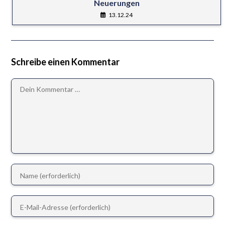
Neuerungen
13.12.24
Schreibe einen Kommentar