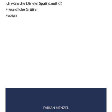
ich wünsche Dir viel Spaß damit 🙂
Freundliche Grüße
Fabian
FABIAN MENZEL