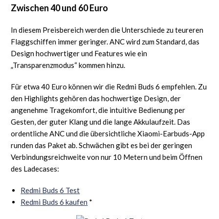
Zwischen 40 und 60 Euro
In diesem Preisbereich werden die Unterschiede zu teureren
Flaggschiffen immer geringer. ANC wird zum Standard, das
Design hochwertiger und Features wie ein
„Transparenzmodus“ kommen hinzu.
Für etwa 40 Euro können wir die Redmi Buds 6 empfehlen. Zu
den Highlights gehören das hochwertige Design, der
angenehme Tragekomfort, die intuitive Bedienung per
Gesten, der guter Klang und die lange Akkulaufzeit. Das
ordentliche ANC und die übersichtliche Xiaomi-Earbuds-App
runden das Paket ab. Schwächen gibt es bei der geringen
Verbindungsreichweite von nur 10 Metern und beim Öffnen
des Ladecases:
Redmi Buds 6 Test
Redmi Buds 6 kaufen
*