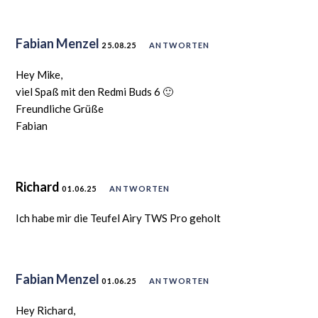
Fabian Menzel
25.08.25
ANTWORTEN
Hey Mike,
viel Spaß mit den Redmi Buds 6 🙂
Freundliche Grüße
Fabian
Richard
01.06.25
ANTWORTEN
Ich habe mir die Teufel Airy TWS Pro geholt
Fabian Menzel
01.06.25
ANTWORTEN
Hey Richard,