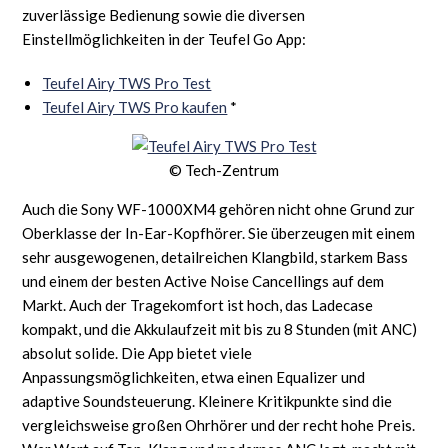
zuverlässige Bedienung sowie die diversen
Einstellmöglichkeiten in der Teufel Go App:
Teufel Airy TWS Pro Test
Teufel Airy TWS Pro kaufen
*
© Tech-Zentrum
Auch die Sony WF-1000XM4 gehören nicht ohne Grund zur
Oberklasse der In-Ear-Kopfhörer. Sie überzeugen mit einem
sehr ausgewogenen, detailreichen Klangbild, starkem Bass
und einem der besten Active Noise Cancellings auf dem
Markt. Auch der Tragekomfort ist hoch, das Ladecase
kompakt, und die Akkulaufzeit mit bis zu 8 Stunden (mit ANC)
absolut solide. Die App bietet viele
Anpassungsmöglichkeiten, etwa einen Equalizer und
adaptive Soundsteuerung. Kleinere Kritikpunkte sind die
vergleichsweise großen Ohrhörer und der recht hohe Preis.