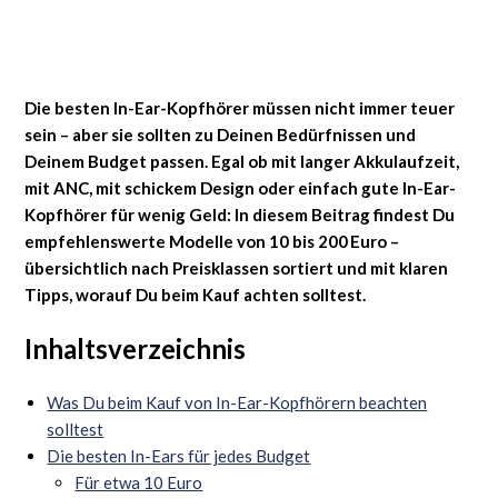
Die besten In-Ear-Kopfhörer müssen nicht immer teuer
sein – aber sie sollten zu Deinen Bedürfnissen und
Deinem Budget passen. Egal ob mit langer Akkulaufzeit,
mit ANC, mit schickem Design oder einfach gute In-Ear-
Kopfhörer für wenig Geld: In diesem Beitrag findest Du
empfehlenswerte Modelle von 10 bis 200 Euro –
übersichtlich nach Preisklassen sortiert und mit klaren
Tipps, worauf Du beim Kauf achten solltest.
Inhaltsverzeichnis
Was Du beim Kauf von In-Ear-Kopfhörern beachten
solltest
Die besten In-Ears für jedes Budget
Für etwa 10 Euro