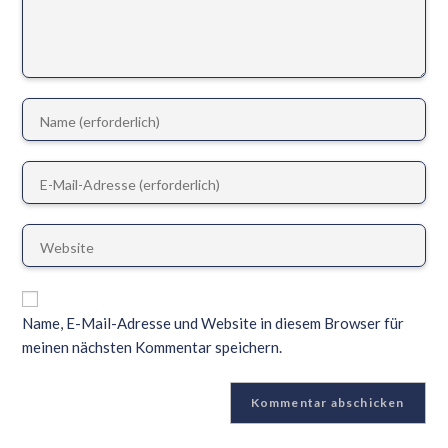
Name, E-Mail-Adresse und Website in diesem Browser für
meinen nächsten Kommentar speichern.