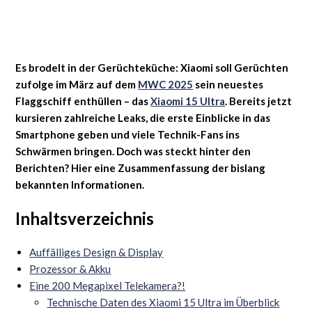
Es brodelt in der Gerüchteküche: Xiaomi soll Gerüchten
zufolge im März auf dem
MWC 2025
sein neuestes
Flaggschiff enthüllen – das
Xiaomi 15 Ultra
. Bereits jetzt
kursieren zahlreiche Leaks, die erste Einblicke in das
Smartphone geben und viele Technik-Fans ins
Schwärmen bringen. Doch was steckt hinter den
Berichten? Hier eine Zusammenfassung der bislang
bekannten Informationen.
Inhaltsverzeichnis
Auffälliges Design & Display
Prozessor & Akku
Eine 200 Megapixel Telekamera?!
Technische Daten des Xiaomi 15 Ultra im Überblick