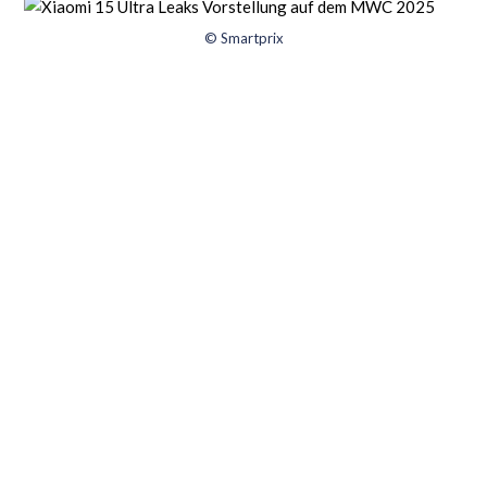
© Smartprix