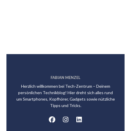
FABIAN MENZEL
Herzlich willkommen bei Tech-Zentrum – Deinem
persönlichen Technikblog! Hier dreht sich alles rund
um Smartphones, Kopfhörer, Gadgets sowie nützliche
Tipps und Tricks.