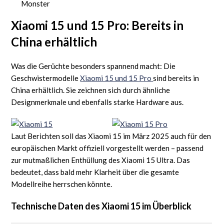
Monster
Xiaomi 15 und 15 Pro: Bereits in
China erhältlich
Was die Gerüchte besonders spannend macht: Die
Geschwistermodelle
Xiaomi 15 und 15 Pro
sind bereits in
China erhältlich. Sie zeichnen sich durch ähnliche
Designmerkmale und ebenfalls starke Hardware aus.
Laut Berichten soll das Xiaomi 15 im März 2025 auch für den
europäischen Markt offiziell vorgestellt werden – passend
zur mutmaßlichen Enthüllung des Xiaomi 15 Ultra. Das
bedeutet, dass bald mehr Klarheit über die gesamte
Modellreihe herrschen könnte.
Technische Daten des Xiaomi 15 im Überblick