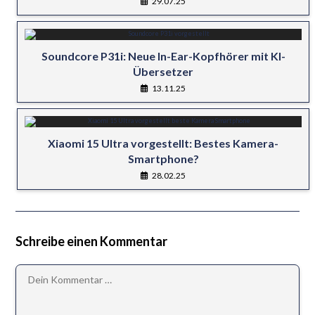
29.07.25
Soundcore P31i: Neue In-Ear-Kopfhörer mit KI-
Übersetzer
13.11.25
Xiaomi 15 Ultra vorgestellt: Bestes Kamera-
Smartphone?
28.02.25
Schreibe einen Kommentar