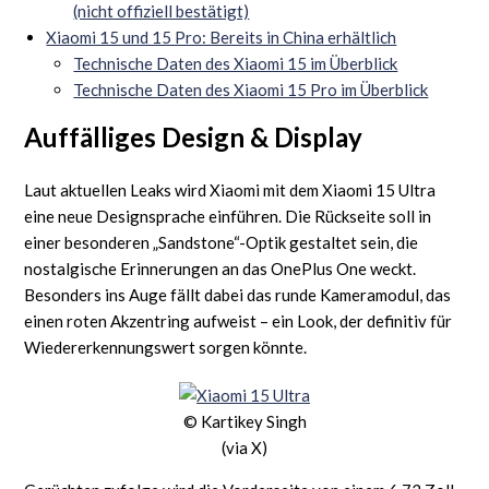
(nicht offiziell bestätigt)
Xiaomi 15 und 15 Pro: Bereits in China erhältlich
Technische Daten des Xiaomi 15 im Überblick
Technische Daten des Xiaomi 15 Pro im Überblick
Auffälliges Design & Display
Laut aktuellen Leaks wird Xiaomi mit dem Xiaomi 15 Ultra
eine neue Designsprache einführen. Die Rückseite soll in
einer besonderen „Sandstone“-Optik gestaltet sein, die
nostalgische Erinnerungen an das OnePlus One weckt.
Besonders ins Auge fällt dabei das runde Kameramodul, das
einen roten Akzentring aufweist – ein Look, der definitiv für
Wiedererkennungswert sorgen könnte.
© Kartikey Singh
(via X)