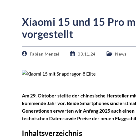
Xiaomi 15 und 15 Pro mi
vorgestellt
Fabian Menzel
03.11.24
News
Am 29. Oktober stellte der chinesische Hersteller mi
kommende Jahr vor. Beide Smartphones sind erstmal nu
Generationen erwarten wir Anfang 2025 auch einen La
technischen Daten sowie Preise der neuen Flaggschi
Inhaltsverzeichnis