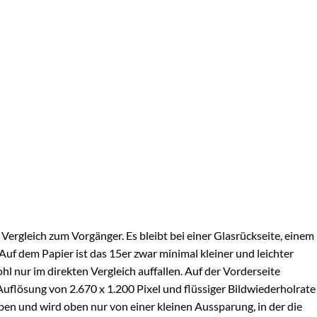
Vergleich zum Vorgänger. Es bleibt bei einer Glasrückseite, einem
f dem Papier ist das 15er zwar minimal kleiner und leichter
l nur im direkten Vergleich auffallen. Auf der Vorderseite
uflösung von 2.670 x 1.200 Pixel und flüssiger Bildwiederholrate
en und wird oben nur von einer kleinen Aussparung, in der die