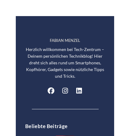
FABIAN MENZEL
Herzlich willkommen bei Tech-Zentrum –
Deinem persönlichen Technikblog! Hier
dreht sich alles rund um Smartphones,
Kopfhörer, Gadgets sowie nützliche Tipps
und Tricks.
Beliebte Beiträge