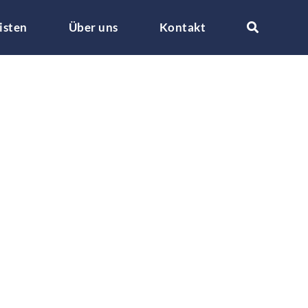
isten
Über uns
Kontakt