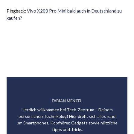
Pingback:
Vivo X200 Pro Mini bald auch in Deutschland zu
kaufen?
FABIAN MENZEL
Herzlich willkommen bei Tech-Zentrum – Deinem
persönlichen Technikblog! Hier dreht sich alles rund
um Smartphones, Kopfhörer, Gadgets sowie nützliche
Tipps und Tricks.