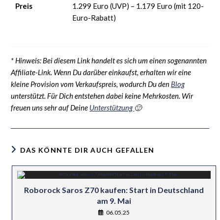
Preis
1.299 Euro (UVP) – 1.179 Euro (mit 120-
Euro-Rabatt)
* Hinweis: Bei diesem Link handelt es sich um einen sogenannten
Affiliate-Link. Wenn Du darüber einkaufst, erhalten wir eine
kleine Provision vom Verkaufspreis, wodurch Du den
Blog
unterstützt. Für Dich entstehen dabei keine Mehrkosten. Wir
freuen uns sehr auf Deine
Unterstützung
🙂
DAS KÖNNTE DIR AUCH GEFALLEN
Roborock Saros Z70 kaufen: Start in Deutschland
am 9. Mai
06.05.25