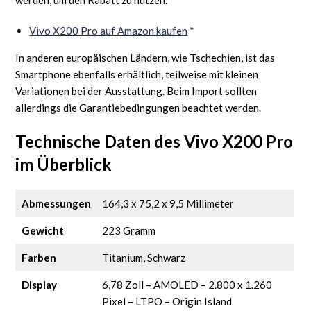
Vivo X200 Pro auf Amazon kaufen
*
In anderen europäischen Ländern, wie Tschechien, ist das
Smartphone ebenfalls erhältlich, teilweise mit kleinen
Variationen bei der Ausstattung. Beim Import sollten
allerdings die Garantiebedingungen beachtet werden.
Technische Daten des Vivo X200 Pro
im Überblick
Abmessungen
164,3 x 75,2 x 9,5 Millimeter
Gewicht
223 Gramm
Farben
Titanium, Schwarz
Display
6,78 Zoll – AMOLED – 2.800 x 1.260
Pixel – LTPO – Origin Island