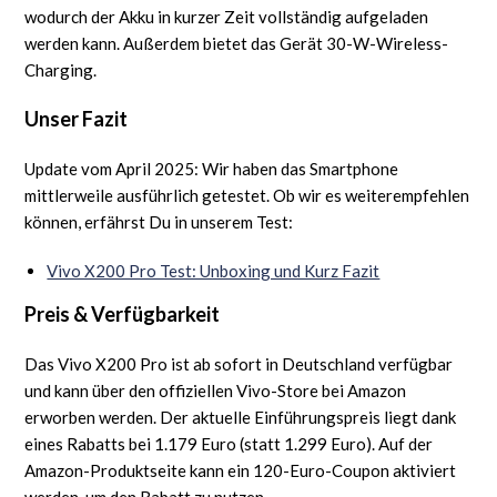
wodurch der Akku in kurzer Zeit vollständig aufgeladen
werden kann. Außerdem bietet das Gerät 30-W-Wireless-
Charging.
Unser Fazit
Update vom April 2025: Wir haben das Smartphone
mittlerweile ausführlich getestet. Ob wir es weiterempfehlen
können, erfährst Du in unserem Test:
Vivo X200 Pro Test: Unboxing und Kurz Fazit
Preis & Verfügbarkeit
Das Vivo X200 Pro ist ab sofort in Deutschland verfügbar
und kann über den offiziellen Vivo-Store bei Amazon
erworben werden. Der aktuelle Einführungspreis liegt dank
eines Rabatts bei 1.179 Euro (statt 1.299 Euro). Auf der
Amazon-Produktseite kann ein 120-Euro-Coupon aktiviert
werden, um den Rabatt zu nutzen.