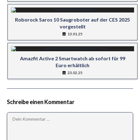
Roborock Saros 10 Saugroboter auf der CES 2025
vorgestellt
13.01.25
Amazfit Active 2 Smartwatch ab sofort für 99
Euro erhältlich
23.02.25
Schreibe einen Kommentar