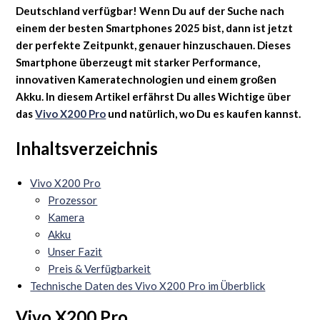
Deutschland verfügbar! Wenn Du auf der Suche nach
einem der besten Smartphones 2025 bist, dann ist jetzt
der perfekte Zeitpunkt, genauer hinzuschauen. Dieses
Smartphone überzeugt mit starker Performance,
innovativen Kameratechnologien und einem großen
Akku. In diesem Artikel erfährst Du alles Wichtige über
das
Vivo X200 Pro
und natürlich, wo Du es kaufen kannst.
Inhaltsverzeichnis
Vivo X200 Pro
Prozessor
Kamera
Akku
Unser Fazit
Preis & Verfügbarkeit
Technische Daten des Vivo X200 Pro im Überblick
Vivo X200 Pro