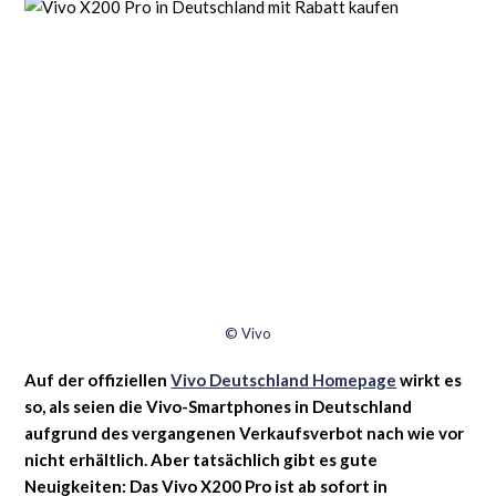
© Vivo
Auf der offiziellen
Vivo Deutschland Homepage
wirkt es
so, als seien die Vivo-Smartphones in Deutschland
aufgrund des vergangenen Verkaufsverbot nach wie vor
nicht erhältlich. Aber tatsächlich gibt es gute
Neuigkeiten: Das Vivo X200 Pro ist ab sofort in