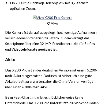
Ein 200-MP-Periskop-Teleobjektiv mit 3,7-fachem
optischen Zoom.
© Vivo
Die Kamera ist darauf ausgelegt, hochwertige Aufnahmen in
verschiedenen Szenarien zu liefern. Zudem verfügt das
Smartphone über eine 32-MP-Frontkamera, die für Selfies
und Videotelefonate geeignet ist.
Akku
Das X200 Pro ist in der deutschen Version mit einem 5.200-
mAh-Akku ausgestattet. Dadurch ist sicherlich eine gute
Akkulaufzeit zu erwarten, aber die China-Version verfügt
über einen 6.000-mAh-Akku.
Beim Fast-Charging gibt es glücklicherweise keine
Unterschiede. Das X200 Pro unterstützt 90-W-Schnellladen,