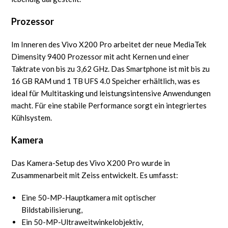
Prozessor
Im Inneren des Vivo X200 Pro arbeitet der neue MediaTek
Dimensity 9400 Prozessor mit acht Kernen und einer
Taktrate von bis zu 3,62 GHz. Das Smartphone ist mit bis zu
16 GB RAM und 1 TB UFS 4.0 Speicher erhältlich, was es
ideal für Multitasking und leistungsintensive Anwendungen
macht. Für eine stabile Performance sorgt ein integriertes
Kühlsystem.
Kamera
Das Kamera-Setup des Vivo X200 Pro wurde in
Zusammenarbeit mit Zeiss entwickelt. Es umfasst:
Eine 50-MP-Hauptkamera mit optischer
Bildstabilisierung,
Ein 50-MP-Ultraweitwinkelobjektiv,