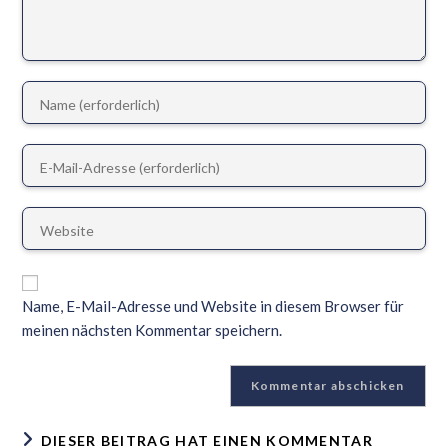
Name, E-Mail-Adresse und Website in diesem Browser für
meinen nächsten Kommentar speichern.
DIESER BEITRAG HAT EINEN KOMMENTAR