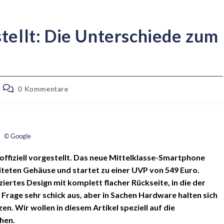
tellt: Die Unterschiede zum
0 Kommentare
© Google
 offiziell vorgestellt. Das neue Mittelklasse-Smartphone
teten Gehäuse und startet zu einer UVP von 549 Euro.
iertes Design mit komplett flacher Rückseite, in die der
 Frage sehr schick aus, aber in Sachen Hardware halten sich
en. Wir wollen in diesem Artikel speziell auf die
hen.