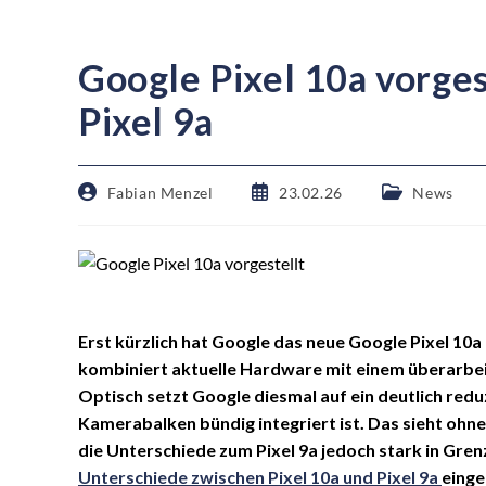
Google Pixel 10a vorges
Pixel 9a
Fabian Menzel
23.02.26
News
Erst kürzlich hat Google das neue Google Pixel 10a
kombiniert aktuelle Hardware mit einem überarbei
Optisch setzt Google diesmal auf ein deutlich reduz
Kamerabalken bündig integriert ist. Das sieht ohne
die Unterschiede zum Pixel 9a jedoch stark in Grenz
Unterschiede zwischen Pixel 10a und Pixel 9a
einge