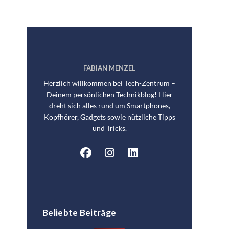
FABIAN MENZEL
Herzlich willkommen bei Tech-Zentrum –
Deinem persönlichen Technikblog! Hier
dreht sich alles rund um Smartphones,
Kopfhörer, Gadgets sowie nützliche Tipps
und Tricks.
Beliebte Beiträge