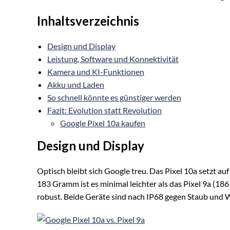
Inhaltsverzeichnis
Design und Display
Leistung, Software und Konnektivität
Kamera und KI-Funktionen
Akku und Laden
So schnell könnte es günstiger werden
Fazit: Evolution statt Revolution
Google Pixel 10a kaufen
Design und Display
Optisch bleibt sich Google treu. Das Pixel 10a setzt a
183 Gramm ist es minimal leichter als das Pixel 9a (1
robust. Beide Geräte sind nach IP68 gegen Staub und 