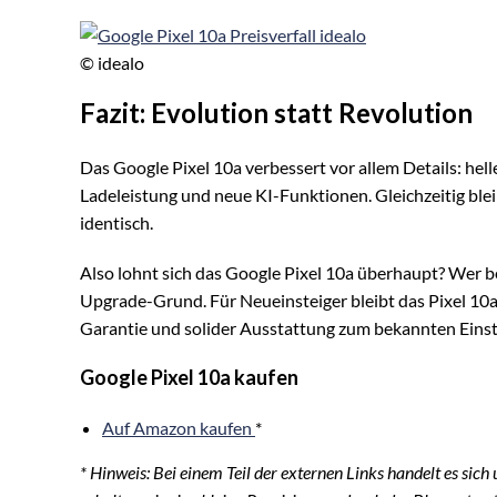
© idealo
Fazit: Evolution statt Revolution
Das Google Pixel 10a verbessert vor allem Details: hel
Ladeleistung und neue KI-Funktionen. Gleichzeitig b
identisch.
Also lohnt sich das Google Pixel 10a überhaupt? Wer b
Upgrade-Grund. Für Neueinsteiger bleibt das Pixel 10
Garantie und solider Ausstattung zum bekannten Einst
Google Pixel 10a kaufen
Auf Amazon kaufen
*
* Hinweis: Bei einem Teil der externen Links handelt es sic