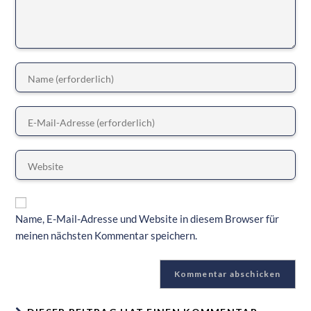
Name, E-Mail-Adresse und Website in diesem Browser für
meinen nächsten Kommentar speichern.