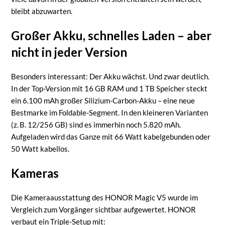
bleibt abzuwarten.
Großer Akku, schnelles Laden – aber
nicht in jeder Version
Besonders interessant: Der Akku wächst. Und zwar deutlich.
In der Top-Version mit 16 GB RAM und 1 TB Speicher steckt
ein 6.100 mAh großer Silizium-Carbon-Akku – eine neue
Bestmarke im Foldable-Segment. In den kleineren Varianten
(z. B. 12/256 GB) sind es immerhin noch 5.820 mAh.
Aufgeladen wird das Ganze mit 66 Watt kabelgebunden oder
50 Watt kabellos.
Kameras
Die Kameraausstattung des HONOR Magic V5 wurde im
Vergleich zum Vorgänger sichtbar aufgewertet. HONOR
verbaut ein Triple-Setup mit: