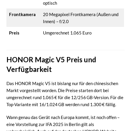
optisch
Frontkamera
20 Megapixel Frontkamera (Außen und
Innen) – f/2.0
Preis
Umgerechnet 1.065 Euro
HONOR Magic V5 Preis und
Verfügbarkeit
Das HONOR Magic V5 ist bislang nur für den chinesischen
Markt vorgestellt worden. Die Preise starten dort bei
umgerechnet rund 1.065 € für die 12/256 GB-Version. Für die
Top-Variante mit 16/1.024 GB werden rund 1.300 € fällig.
Wann genau das Gerät nach Europa kommt, ist noch offen –
eine Vorstellung zur IFA 2025 in Berlin gilt als