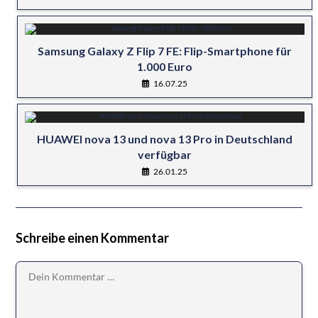
Samsung Galaxy Z Flip 7 FE: Flip-Smartphone für
1.000 Euro
16.07.25
HUAWEI nova 13 und nova 13 Pro in Deutschland
verfügbar
26.01.25
Schreibe einen Kommentar