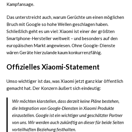
Kampfansage.
Das unterstreicht auch, warum Gerüchte um einen möglichen
Bruch mit Google so hohe Wellen geschlagen haben.
Schließlich geht es um viel: Xiaomi ist einer der größten
Smartphone-Hersteller weltweit – und besonders auf den
europäischen Markt angewiesen. Ohne Google-Dienste
wären Geräte hierzulande kaum konkurrenzfähig.
Offizielles Xiaomi-Statement
Umso wichtiger ist das, was Xiaomi jetzt ganz klar öffentlich
gemacht hat. Der Konzern äußert sich eindeutig:
Wir möchten klarstellen, dass derzeit keine Pläne bestehen,
die Integration von Google-Diensten in Xiaomi Produkte
einzustellen. Google ist ein wichtiger und geschätzter Partner
von uns. Wir werden auch zukünftig an dieser für beide Seiten
vorteilhaften Beziehung festhalten.