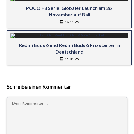
POCO F8 Serie: Globaler Launch am 26.
November auf Bali
18.11.25
Redmi Buds 6 und Redmi Buds 6 Pro starten in
Deutschland
15.01.25
Schreibe einen Kommentar