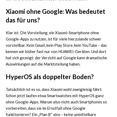
Xiaomi ohne Google: Was bedeutet
das für uns?
Klar ist: Die Vorstellung, ein Xiaomi-Smartphone ohne
Google-Apps zu nutzen, ist für viele hierzulande schwer
vorstellbar. Kein Gmail, kein Play Store, kein YouTube – das
kennen wir bisher fast nur von HUAWEI-Geräten. Und dort
hat sich gezeigt: der Verzicht auf Google kann dramatische
Auswirkungen auf die Marktstellung haben.
HyperOS als doppelter Boden?
Tatsächlich ist es so, dass Xiaomi wohl zweigleisig fährt.
Schon jetzt laufen etwa Smartwatches mit HyperOS ganz
ohne Google-Apps. Warum also nicht auch Smartphones so
vorbereiten, dass sie im Ernstfall ohne Google
funktionieren? Ein „Plan B“ also – keine unmittelbare