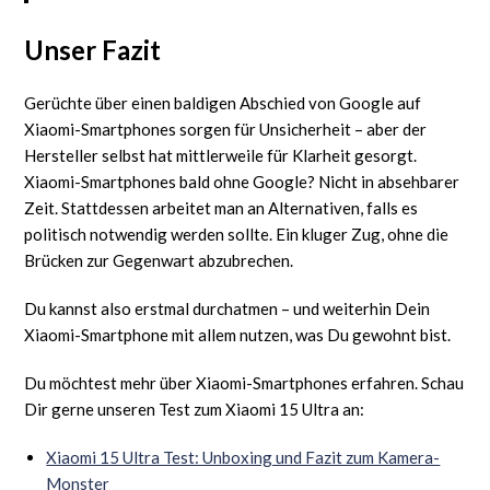
Unser Fazit
Gerüchte über einen baldigen Abschied von Google auf
Xiaomi-Smartphones sorgen für Unsicherheit – aber der
Hersteller selbst hat mittlerweile für Klarheit gesorgt.
Xiaomi-Smartphones bald ohne Google? Nicht in absehbarer
Zeit. Stattdessen arbeitet man an Alternativen, falls es
politisch notwendig werden sollte. Ein kluger Zug, ohne die
Brücken zur Gegenwart abzubrechen.
Du kannst also erstmal durchatmen – und weiterhin Dein
Xiaomi-Smartphone mit allem nutzen, was Du gewohnt bist.
Du möchtest mehr über Xiaomi-Smartphones erfahren. Schau
Dir gerne unseren Test zum Xiaomi 15 Ultra an:
Xiaomi 15 Ultra Test: Unboxing und Fazit zum Kamera-
Monster