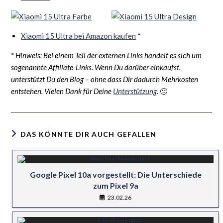
Xiaomi 15 Ultra bei Amazon kaufen
*
* Hinweis: Bei einem Teil der externen Links handelt es sich um
sogenannte Affiliate-Links. Wenn Du darüber einkaufst,
unterstützt Du den Blog – ohne dass Dir dadurch Mehrkosten
entstehen. Vielen Dank für Deine
Unterstützung
.
🙂
DAS KÖNNTE DIR AUCH GEFALLEN
Google Pixel 10a vorgestellt: Die Unterschiede
zum Pixel 9a
23.02.26