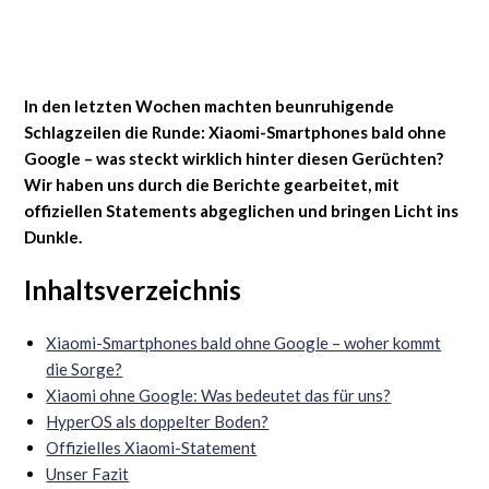
In den letzten Wochen machten beunruhigende
Schlagzeilen die Runde: Xiaomi-Smartphones bald ohne
Google – was steckt wirklich hinter diesen Gerüchten?
Wir haben uns durch die Berichte gearbeitet, mit
offiziellen Statements abgeglichen und bringen Licht ins
Dunkle.
Inhaltsverzeichnis
Xiaomi-Smartphones bald ohne Google – woher kommt
die Sorge?
Xiaomi ohne Google: Was bedeutet das für uns?
HyperOS als doppelter Boden?
Offizielles Xiaomi-Statement
Unser Fazit