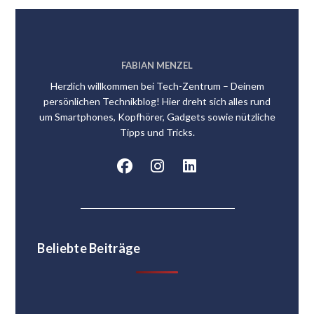
FABIAN MENZEL
Herzlich willkommen bei Tech-Zentrum – Deinem
persönlichen Technikblog! Hier dreht sich alles rund
um Smartphones, Kopfhörer, Gadgets sowie nützliche
Tipps und Tricks.
Beliebte Beiträge