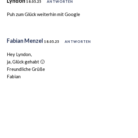
Lyndon
18.05.25
ANTWORTEN
Puh zum Glück weiterhin mit Google
Fabian Menzel
18.05.25
ANTWORTEN
Hey Lyndon,
ja, Glück gehabt 🙂
Freundliche Grüße
Fabian