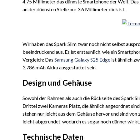
4,75 Millimeter das dünnste Smartphone der Welt. Das 
an der dünnsten Stelle nur 3,6 Millimeter dick ist.
Wir haben das Spark Slim zwar noch nicht selbst ausprob
beeindruckend aus. Es ist erstaunlich, wie ein Smartph
Vergleich: Das
Samsung Galaxy S25 Edge
ist ähnlich zw
3.786 mAh Akku ausgestattet sein.
Design und Gehäuse
Sowohl der Rahmen als auch die Rückseite des Spark Sl
Drittel zwei Kameras Platz, die ähnlich angeordnet sind
stehen nur leicht aus dem Gehäuse hervor und sind von 
leicht abgerundet, wodurch es sogar noch dünner wirkt
Technische Daten