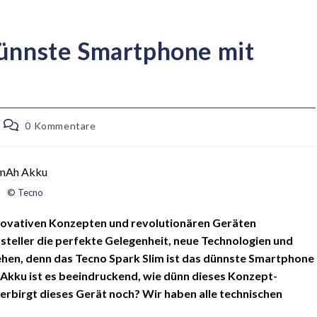
dünnste Smartphone mit
0 Kommentare
© Tecno
ovativen Konzepten und revolutionären Geräten
rsteller die perfekte Gelegenheit, neue Technologien und
ehen, denn das Tecno Spark Slim ist das dünnste Smartphone
n Akku ist es beeindruckend, wie dünn dieses Konzept-
erbirgt dieses Gerät noch? Wir haben alle technischen