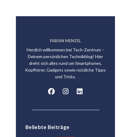
FABIAN MENZEL
Herzlich willkommen bei Tech-Zentrum –
Deinem persönlichen Technikblog! Hier
dreht sich alles rund um Smartphones,
Kopfhörer, Gadgets sowie nützliche Tipps
und Tricks.
Beliebte Beiträge