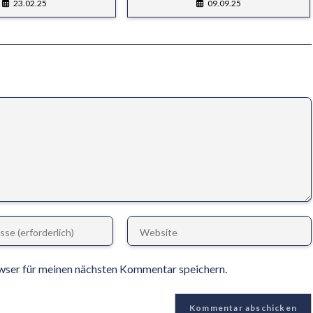
23.02.25
09.09.25
wser für meinen nächsten Kommentar speichern.