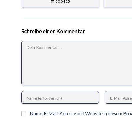
30.04.25
Schreibe einen Kommentar
Name, E-Mail-Adresse und Website in diesem Bro