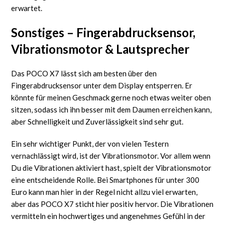
erwartet.
Sonstiges – Fingerabdrucksensor,
Vibrationsmotor & Lautsprecher
Das POCO X7 lässt sich am besten über den
Fingerabdrucksensor unter dem Display entsperren. Er
könnte für meinen Geschmack gerne noch etwas weiter oben
sitzen, sodass ich ihn besser mit dem Daumen erreichen kann,
aber Schnelligkeit und Zuverlässigkeit sind sehr gut.
Ein sehr wichtiger Punkt, der von vielen Testern
vernachlässigt wird, ist der Vibrationsmotor. Vor allem wenn
Du die Vibrationen aktiviert hast, spielt der Vibrationsmotor
eine entscheidende Rolle. Bei Smartphones für unter 300
Euro kann man hier in der Regel nicht allzu viel erwarten,
aber das POCO X7 sticht hier positiv hervor. Die Vibrationen
vermitteln ein hochwertiges und angenehmes Gefühl in der