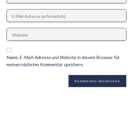
Name, E-Mail-Adresse und Website in diesem Browser für
meinen nächsten Kommentar speichern.