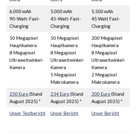
6.000 mAh
5.000 mAh
5.500 mAh
90-Watt-Fast-
45-Watt-Fast-
45 Watt Fast-
Charging
Charging
Charging
50 Megapixel
50 Megapixel
200 Megapixel
Hauptkamera
Hauptkamera
Hauptkamera
8 Megapixel
8 Megapixel
8 Megapixel
Ultraweitwinkel-
Ultraweitwinkel-
Ultraweitwinkel-
Kamera
Kamera
Kamera
5 Megapixel
2 Megapixel
Makrokamera
Makrokamera
250 Euro
(Stand
234 Euro
(Stand
200 Euro
(Stand
August 2025) *
August 2025) *
August 2025) *
Unser Testbericht
Unser Bericht
Unser Bericht