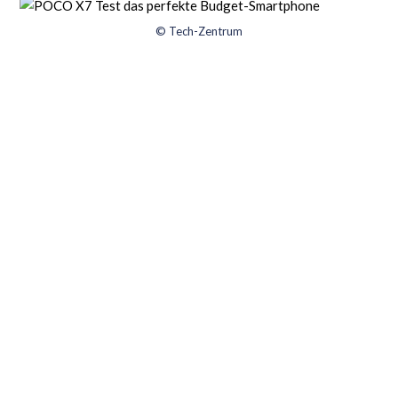
© Tech-Zentrum