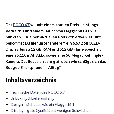
Das
POCO X7
will mit einem starken Preis-Leistungs-
Verhältnis und einem Hauch von Flaggschiff-Luxus
punkten. Für einen aktuellen Preis von etwa 200 Euro
bekommst Du hier unter anderem ein 6,67 Zoll OLED-
Display, bis zu 12 GB RAM und 512 GB Flash-Speicher,
einen 5.110 mAh Akku sowie eine 50 Megapixel Triple-
Kamera. Das liest sich sehr gut, doch wie schlägt sich das
Budget-Smartphone im Alltag?
Inhaltsverzeichnis
Technische Daten des POCO X7
Unboxing & Lieferumfang
Design – sieht aus wie ein Flaggschiff
Display – gute Qualität mit wenigen Schwächen