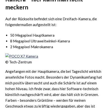
meckern
Auf der Rückseite befindet sich eine Dreifach-Kamera, die
folgendermaßen aufgestellt ist:
50 Megapixel Hauptkamera
8 Megapixel Ultraweitwinkel-Kamera
2 Megapixel Makrokamera
© Tech-Zentrum
Angefangen mit der Hauptkamera, die bei Tageslicht wirklich
ansehnliche Fotos macht. Besonders der Dynamikumfang hat
mich positiv überrascht und auch die Schärfe ist auf einem
hohen Niveau. Ich finde zwar, dass hier Software-technisch
künstlich nachgeschärft wird, aber das hält sich in Grenzen.
Farben – besonders Grüntöne – werden für meinen
Geschmack etwas zu kräftig wiedergegeben, aber das ist