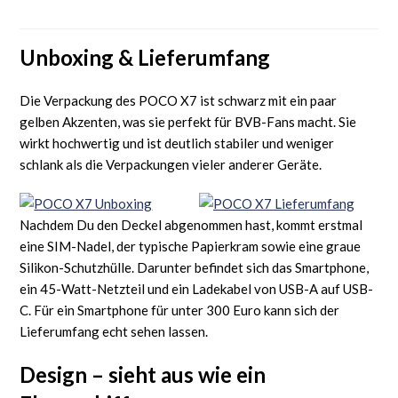
Unboxing & Lieferumfang
Die Verpackung des POCO X7 ist schwarz mit ein paar
gelben Akzenten, was sie perfekt für BVB-Fans macht. Sie
wirkt hochwertig und ist deutlich stabiler und weniger
schlank als die Verpackungen vieler anderer Geräte.
Nachdem Du den Deckel abgenommen hast, kommt erstmal
eine SIM-Nadel, der typische Papierkram sowie eine graue
Silikon-Schutzhülle. Darunter befindet sich das Smartphone,
ein 45-Watt-Netzteil und ein Ladekabel von USB-A auf USB-
C. Für ein Smartphone für unter 300 Euro kann sich der
Lieferumfang echt sehen lassen.
Design – sieht aus wie ein