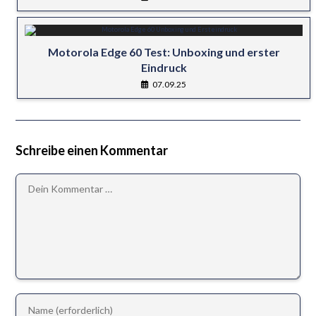
Motorola Edge 60 Test: Unboxing und erster
Eindruck
07.09.25
Schreibe einen Kommentar