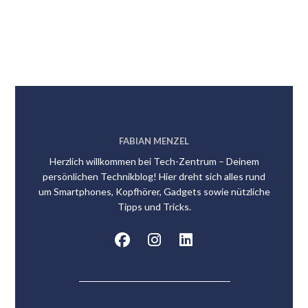
FABIAN MENZEL
Herzlich willkommen bei Tech-Zentrum – Deinem
persönlichen Technikblog! Hier dreht sich alles rund
um Smartphones, Kopfhörer, Gadgets sowie nützliche
Tipps und Tricks.