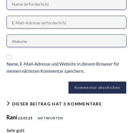
Name, E-Mail-Adresse und Website in diesem Browser für
meinen nächsten Kommentar speichern.
DIESER BEITRAG HAT 3 KOMMENTARE
Rani
22.05.25
ANTWORTEN
Sehr gutt