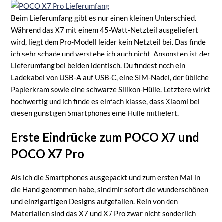
Beim Lieferumfang gibt es nur einen kleinen Unterschied.
Während das X7 mit einem 45-Watt-Netzteil ausgeliefert
wird, liegt dem Pro-Modell leider kein Netzteil bei. Das finde
ich sehr schade und verstehe ich auch nicht. Ansonsten ist der
Lieferumfang bei beiden identisch. Du findest noch ein
Ladekabel von USB-A auf USB-C, eine SIM-Nadel, der übliche
Papierkram sowie eine schwarze Silikon-Hülle. Letztere wirkt
hochwertig und ich finde es einfach klasse, dass Xiaomi bei
diesen günstigen Smartphones eine Hülle mitliefert.
Erste Eindrücke zum POCO X7 und
POCO X7 Pro
Als ich die Smartphones ausgepackt und zum ersten Mal in
die Hand genommen habe, sind mir sofort die wunderschönen
und einzigartigen Designs aufgefallen. Rein von den
Materialien sind das X7 und X7 Pro zwar nicht sonderlich