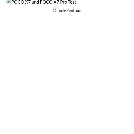
© Tech-Zentrum