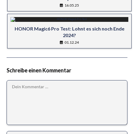
16.05.25
HONOR Magic6 Pro Test: Lohnt es sich noch Ende
2024?
01.12.24
Schreibe einen Kommentar