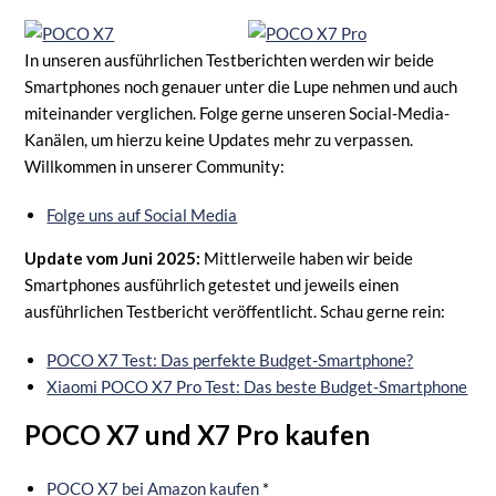
In unseren ausführlichen Testberichten werden wir beide
Smartphones noch genauer unter die Lupe nehmen und auch
miteinander verglichen. Folge gerne unseren Social-Media-
Kanälen, um hierzu keine Updates mehr zu verpassen.
Willkommen in unserer Community:
Folge uns auf Social Media
Update vom Juni 2025:
Mittlerweile haben wir beide
Smartphones ausführlich getestet und jeweils einen
ausführlichen Testbericht veröffentlicht. Schau gerne rein:
POCO X7 Test: Das perfekte Budget-Smartphone?
Xiaomi POCO X7 Pro Test: Das beste Budget-Smartphone
POCO X7 und X7 Pro kaufen
POCO X7 b
e
i Amazon kaufen
*