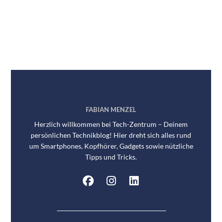
FABIAN MENZEL
Herzlich willkommen bei Tech-Zentrum – Deinem
persönlichen Technikblog! Hier dreht sich alles rund
um Smartphones, Kopfhörer, Gadgets sowie nützliche
Tipps und Tricks.