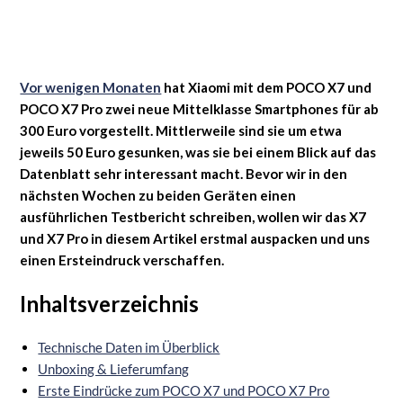
Vor wenigen Monaten
hat Xiaomi mit dem POCO X7 und
POCO X7 Pro zwei neue Mittelklasse Smartphones für ab
300 Euro vorgestellt. Mittlerweile sind sie um etwa
jeweils 50 Euro gesunken, was sie bei einem Blick auf das
Datenblatt sehr interessant macht. Bevor wir in den
nächsten Wochen zu beiden Geräten einen
ausführlichen Testbericht schreiben, wollen wir das X7
und X7 Pro in diesem Artikel erstmal auspacken und uns
einen Ersteindruck verschaffen.
Inhaltsverzeichnis
Technische Daten im Überblick
Unboxing & Lieferumfang
Erste Eindrücke zum POCO X7 und POCO X7 Pro