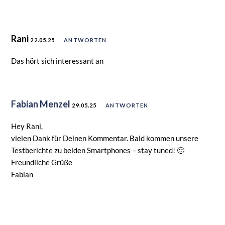
Rani
22.05.25
ANTWORTEN
Das hört sich interessant an
Fabian Menzel
29.05.25
ANTWORTEN
Hey Rani,
vielen Dank für Deinen Kommentar. Bald kommen unsere
Testberichte zu beiden Smartphones – stay tuned! 🙂
Freundliche Grüße
Fabian