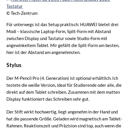
© Tech-Zentrum
Für unterwegs ist das Setup praktisch: HUAWEI bietet drei
Modi – klassische Laptop-Form, Split-Form mit Abstand
zwischen Display und Tastatur sowie Studio-Form mit
angewinkeltem Tablet. Mir gefällt die Split-Form am besten,
hier ist der Abstand am angenehmsten.
Stylus
Der M-Pencil Pro (4. Generation) ist optional erhältlich. Ich
testete die weiße Version, ideal für Studierende oder alle, die
direkt auf dem Tablet schreiben. Zusammen mit dem matten
Display funktioniert das Schreiben sehr gut.
Der Stift wirkt hochwertig, liegt angenehm in der Hand und
hat die passende Größe. Geladen wird magnetisch am Tablet-
Rahmen. Reaktionszeit und Präzision sind top, auch wenn die