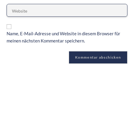
Name, E-Mail-Adresse und Website in diesem Browser für
meinen nächsten Kommentar speichern.