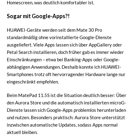
Homescreen, was deutlich komfortabler ist.
Sogar mit Google-Apps?!
HUAWEI-Geräte werden seit dem Mate 30 Pro
standardmäßig ohne vorinstallierte Google-Dienste
ausgeliefert. Viele Apps lassen sich über AppGallery oder
Petal Search installieren, doch früher gab es immer wieder
Einschränkungen – etwa bei Banking-Apps oder Google-
abhängigen Anwendungen. Deshalb konnte ich HUAWEI-
Smartphones trotz oft hervorragender Hardware lange nur
eingeschränkt empfehlen.
Beim MatePad 11.5S ist die Situation deutlich besser: Über
den Aurora Store und die automatisch installierten microG-
Dienste lassen sich Google-Apps problemlos herunterladen
und nutzen. Besonders praktisch: Aurora Store unterstützt
inzwischen automatische Updates, sodass Apps normal
aktuell bleiben.