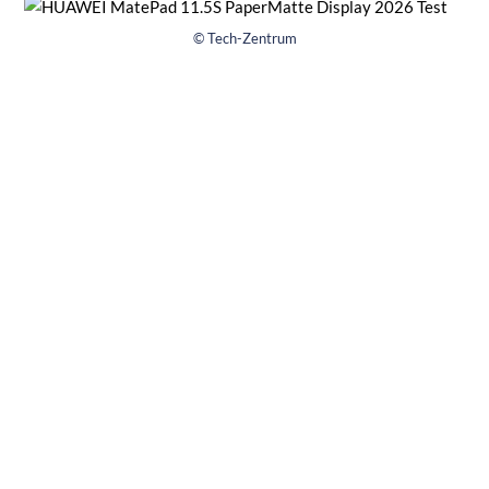
© Tech-Zentrum