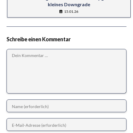
kleines Downgrade
15.01.26
Schreibe einen Kommentar