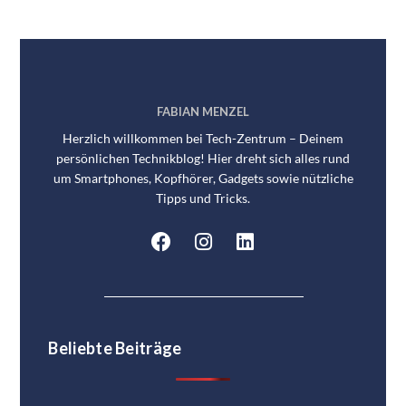
FABIAN MENZEL
Herzlich willkommen bei Tech-Zentrum – Deinem
persönlichen Technikblog! Hier dreht sich alles rund
um Smartphones, Kopfhörer, Gadgets sowie nützliche
Tipps und Tricks.
Beliebte Beiträge