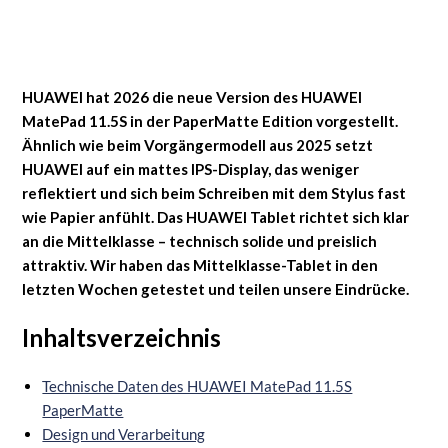
HUAWEI hat 2026 die neue Version des HUAWEI
MatePad 11.5S in der PaperMatte Edition vorgestellt.
Ähnlich wie beim Vorgängermodell aus 2025 setzt
HUAWEI auf ein mattes IPS-Display, das weniger
reflektiert und sich beim Schreiben mit dem Stylus fast
wie Papier anfühlt. Das HUAWEI Tablet richtet sich klar
an die Mittelklasse – technisch solide und preislich
attraktiv. Wir haben das Mittelklasse-Tablet in den
letzten Wochen getestet und teilen unsere Eindrücke.
Inhaltsverzeichnis
Technische Daten des HUAWEI MatePad 11.5S
PaperMatte
Design und Verarbeitung