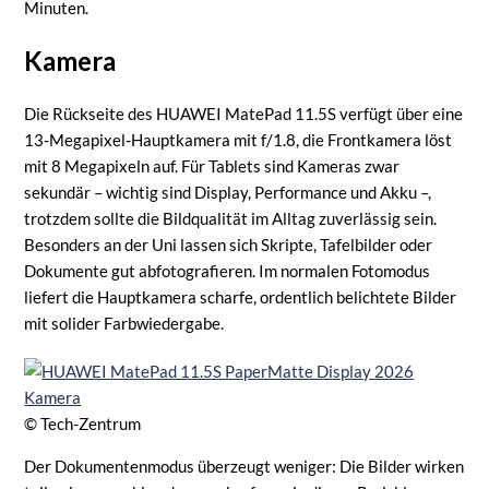
Minuten.
Kamera
Die Rückseite des HUAWEI MatePad 11.5S verfügt über eine
13-Megapixel-Hauptkamera mit f/1.8, die Frontkamera löst
mit 8 Megapixeln auf. Für Tablets sind Kameras zwar
sekundär – wichtig sind Display, Performance und Akku –,
trotzdem sollte die Bildqualität im Alltag zuverlässig sein.
Besonders an der Uni lassen sich Skripte, Tafelbilder oder
Dokumente gut abfotografieren. Im normalen Fotomodus
liefert die Hauptkamera scharfe, ordentlich belichtete Bilder
mit solider Farbwiedergabe.
© Tech-Zentrum
Der Dokumentenmodus überzeugt weniger: Die Bilder wirken