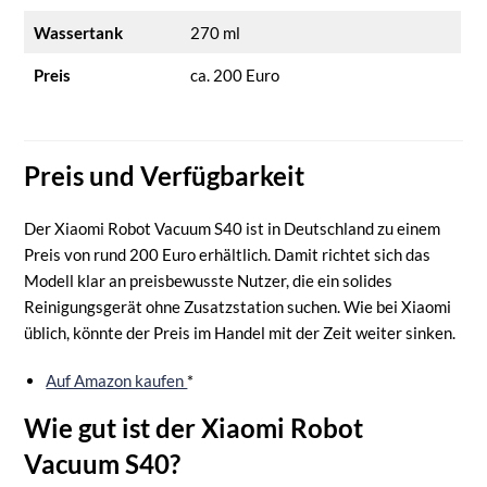
Wassertank
270 ml
Preis
ca. 200 Euro
Preis und Verfügbarkeit
Der Xiaomi Robot Vacuum S40 ist in Deutschland zu einem
Preis von rund 200 Euro erhältlich. Damit richtet sich das
Modell klar an preisbewusste Nutzer, die ein solides
Reinigungsgerät ohne Zusatzstation suchen. Wie bei Xiaomi
üblich, könnte der Preis im Handel mit der Zeit weiter sinken.
Auf Amazon kaufen
*
Wie gut ist der Xiaomi Robot
Vacuum S40?