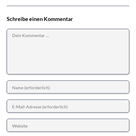
Schreibe einen Kommentar