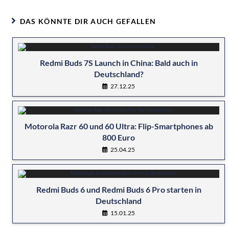
DAS KÖNNTE DIR AUCH GEFALLEN
Redmi Buds 7S Launch in China: Bald auch in
Deutschland?
27.12.25
Motorola Razr 60 und 60 Ultra: Flip-Smartphones ab
800 Euro
25.04.25
Redmi Buds 6 und Redmi Buds 6 Pro starten in
Deutschland
15.01.25