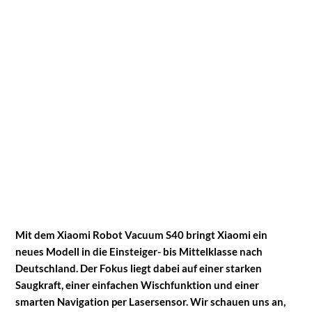
Mit dem Xiaomi Robot Vacuum S40 bringt Xiaomi ein
neues Modell in die Einsteiger- bis Mittelklasse nach
Deutschland. Der Fokus liegt dabei auf einer starken
Saugkraft, einer einfachen Wischfunktion und einer
smarten Navigation per Lasersensor. Wir schauen uns an,