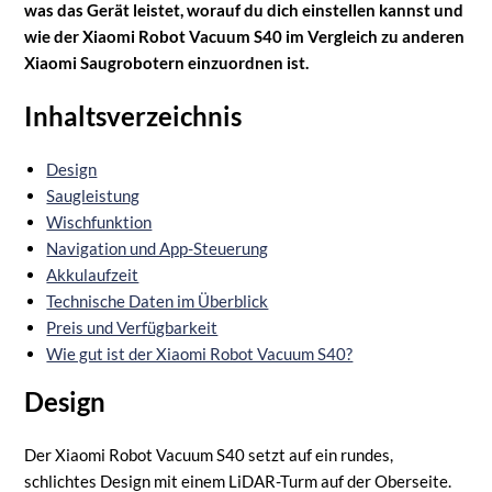
was das Gerät leistet, worauf du dich einstellen kannst und
wie der Xiaomi Robot Vacuum S40 im Vergleich zu anderen
Xiaomi Saugrobotern einzuordnen ist.
Inhaltsverzeichnis
Design
Saugleistung
Wischfunktion
Navigation und App-Steuerung
Akkulaufzeit
Technische Daten im Überblick
Preis und Verfügbarkeit
Wie gut ist der Xiaomi Robot Vacuum S40?
Design
Der Xiaomi Robot Vacuum S40 setzt auf ein rundes,
schlichtes Design mit einem LiDAR-Turm auf der Oberseite.