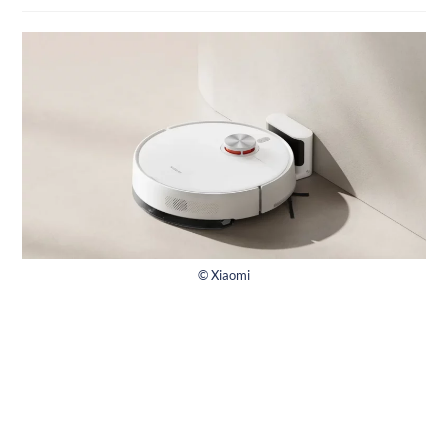
© Xiaomi