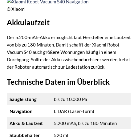
© Xiaomi
Akkulaufzeit
Der 5.200-mAh-Akku ermöglicht laut Hersteller eine Laufzeit
von bis zu 180 Minuten. Damit schafft der Xiaomi Robot
Vacuum S40 auch größere Wohnungen häufig in einem
Durchgang. Sollte der Akku zwischendurch leer werden, kehrt
der Roboter automatisch zur Ladestation zurück.
Technische Daten im Überblick
Saugleistung
bis zu 10.000 Pa
Navigation
LiDAR (Laser-Turm)
Akku & Laufzeit
5.200 mAh, bis zu 180 Minuten
Staubbehälter
520 ml