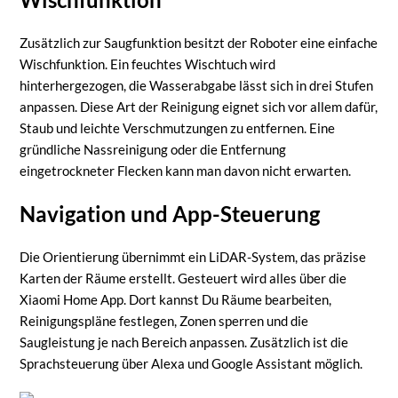
Zusätzlich zur Saugfunktion besitzt der Roboter eine einfache
Wischfunktion. Ein feuchtes Wischtuch wird
hinterhergezogen, die Wasserabgabe lässt sich in drei Stufen
anpassen. Diese Art der Reinigung eignet sich vor allem dafür,
Staub und leichte Verschmutzungen zu entfernen. Eine
gründliche Nassreinigung oder die Entfernung
eingetrockneter Flecken kann man davon nicht erwarten.
Navigation und App-Steuerung
Die Orientierung übernimmt ein LiDAR-System, das präzise
Karten der Räume erstellt. Gesteuert wird alles über die
Xiaomi Home App. Dort kannst Du Räume bearbeiten,
Reinigungspläne festlegen, Zonen sperren und die
Saugleistung je nach Bereich anpassen. Zusätzlich ist die
Sprachsteuerung über Alexa und Google Assistant möglich.