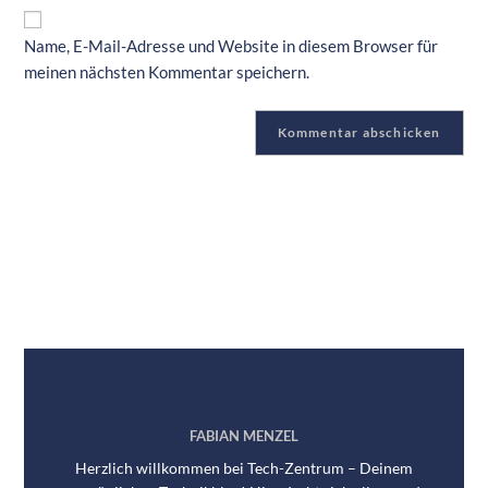
Name, E-Mail-Adresse und Website in diesem Browser für
meinen nächsten Kommentar speichern.
FABIAN MENZEL
Herzlich willkommen bei Tech-Zentrum – Deinem