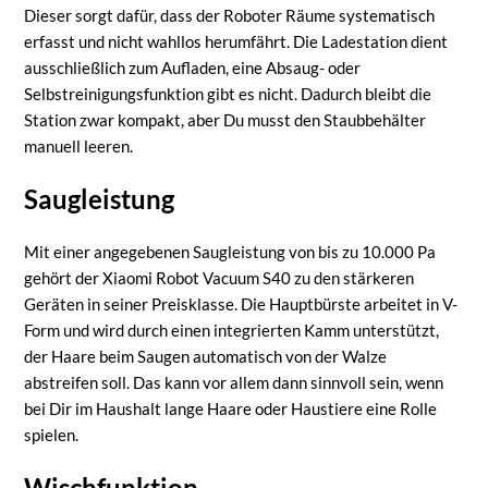
Dieser sorgt dafür, dass der Roboter Räume systematisch
erfasst und nicht wahllos herumfährt. Die Ladestation dient
ausschließlich zum Aufladen, eine Absaug- oder
Selbstreinigungsfunktion gibt es nicht. Dadurch bleibt die
Station zwar kompakt, aber Du musst den Staubbehälter
manuell leeren.
Saugleistung
Mit einer angegebenen Saugleistung von bis zu 10.000 Pa
gehört der Xiaomi Robot Vacuum S40 zu den stärkeren
Geräten in seiner Preisklasse. Die Hauptbürste arbeitet in V-
Form und wird durch einen integrierten Kamm unterstützt,
der Haare beim Saugen automatisch von der Walze
abstreifen soll. Das kann vor allem dann sinnvoll sein, wenn
bei Dir im Haushalt lange Haare oder Haustiere eine Rolle
spielen.
Wischfunktion