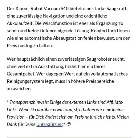
Der Xiaomi Robot Vacuum S40 bietet eine starke Saugkraft,
eine zuverlässige Navigation und eine ordentliche
Akkulaufzeit. Die Wischfunktion ist eher als Ergänzung zu
sehen und keine tiefenreinigende Lösung. Komfortfunktionen
wie eine automatische Absaugstation fehlen bewusst, um den
Preis niedrig zu halten.
Wer hauptsächlich einen zuverlässigen Saugroboter sucht,
ohne viel extra Ausstattung, findet hier ein faires
Gesamtpaket. Wer dagegen Wert auf ein vollautomatisches
Reinigungssystem legt, muss in höhere Preisbereiche
ausweichen.
*
Transparenzhinweis: Einige der externen Links sind Affiliate-
Links. Wenn Du darüber etwas kaufst, erhalten wir eine kleine
Provision – für Dich ändert sich am Preis natürlich nichts. Vielen
Dank für Deine
Unterstützung
! 😊