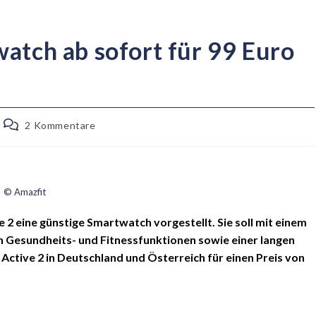
atch ab sofort für 99 Euro
2 Kommentare
© Amazfit
e 2 eine günstige Smartwatch vorgestellt. Sie soll mit einem
Gesundheits- und Fitnessfunktionen sowie einer langen
 Active 2 in Deutschland und Österreich für einen Preis von