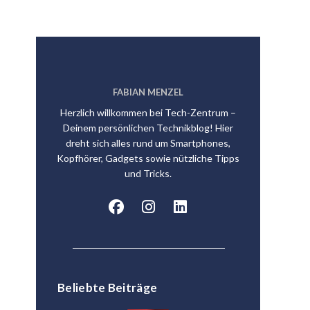
FABIAN MENZEL
Herzlich willkommen bei Tech-Zentrum –
Deinem persönlichen Technikblog! Hier
dreht sich alles rund um Smartphones,
Kopfhörer, Gadgets sowie nützliche Tipps
und Tricks.
Beliebte Beiträge