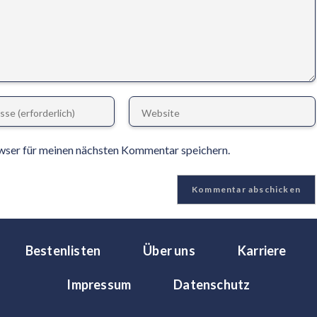
wser für meinen nächsten Kommentar speichern.
Bestenlisten
Über uns
Karriere
Impressum
Datenschutz