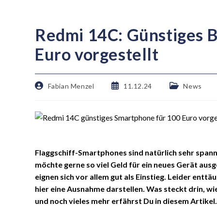
Redmi 14C: Günstiges 
Euro vorgestellt
Fabian Menzel
11.12.24
News
Flaggschiff-Smartphones sind natürlich sehr spannen
möchte gerne so viel Geld für ein neues Gerät aus
eignen sich vor allem gut als Einstieg. Leider ent
hier eine Ausnahme darstellen. Was steckt drin, wie
und noch vieles mehr erfährst Du in diesem Artikel.