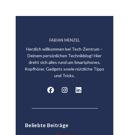
FABIAN MENZEL
Herzlich willkommen bei Tech-Zentrum –
Deinem persönlichen Technikblog! Hier
dreht sich alles rund um Smartphones,
Kopfhörer, Gadgets sowie nützliche Tipps
und Tricks.
Beliebte Beiträge