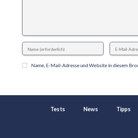
Name, E-Mail-Adresse und Website in diesem Bro
Tests
News
Tipps