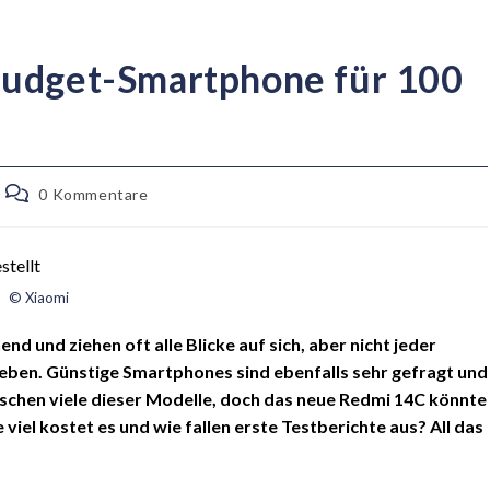
Budget-Smartphone für 100
0 Kommentare
© Xiaomi
d und ziehen oft alle Blicke auf sich, aber nicht jeder
geben. Günstige Smartphones sind ebenfalls sehr gefragt und
täuschen viele dieser Modelle, doch das neue Redmi 14C könnte
 viel kostet es und wie fallen erste Testberichte aus? All das