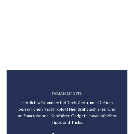
FABIAN MENZEL
Herzlich willkommen bei Tech-Zentrum – Deinem
persönlichen Technikblog! Hier dreht sich alles rund
um Smartphones, Kopfhörer, Gadgets sowie nützliche
Tipps und Tricks.