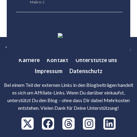
Makro:-(
Tests
News
Tipps
Bestenlisten
Über uns
Karriere
Kontakt
Unterstütze uns
Impressum
Datenschutz
Bei einem Teil der externen Links in den Blogbeiträgen handelt
es sich um Affiliate-Links. Wenn Du darüber einkaufst,
unterstützt Du den Blog – ohne dass Dir dabei Mehrkosten
entstehen. Vielen Dank für Deine Unterstützung!