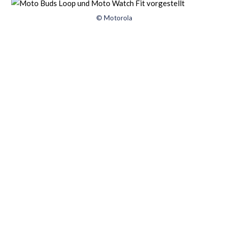
© Motorola