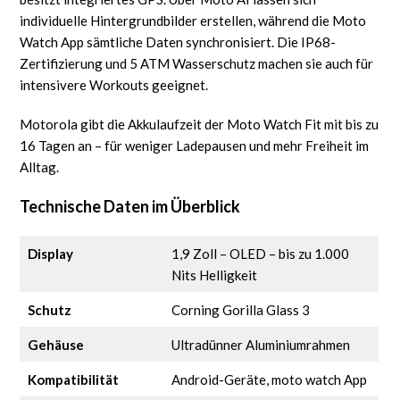
individuelle Hintergrundbilder erstellen, während die Moto
Watch App sämtliche Daten synchronisiert. Die IP68-
Zertifizierung und 5 ATM Wasserschutz machen sie auch für
intensivere Workouts geeignet.
Motorola gibt die Akkulaufzeit der Moto Watch Fit mit bis zu
16 Tagen an – für weniger Ladepausen und mehr Freiheit im
Alltag.
Technische Daten im Überblick
Display
1,9 Zoll – OLED – bis zu 1.000
Nits Helligkeit
Schutz
Corning Gorilla Glass 3
Gehäuse
Ultradünner Aluminiumrahmen
Kompatibilität
Android-Geräte, moto watch App