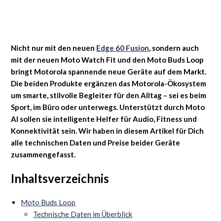
Nicht nur mit den neuen
Edge 60 Fusion
, sondern auch
mit der neuen Moto Watch Fit und den Moto Buds Loop
bringt Motorola spannende neue Geräte auf dem Markt.
Die beiden Produkte ergänzen das Motorola-Ökosystem
um smarte, stilvolle Begleiter für den Alltag – sei es beim
Sport, im Büro oder unterwegs. Unterstützt durch Moto
AI sollen sie intelligente Helfer für Audio, Fitness und
Konnektivität sein. Wir haben in diesem Artikel für Dich
alle technischen Daten und Preise beider Geräte
zusammengefasst.
Inhaltsverzeichnis
Moto Buds Loop
Technische Daten im Überblick