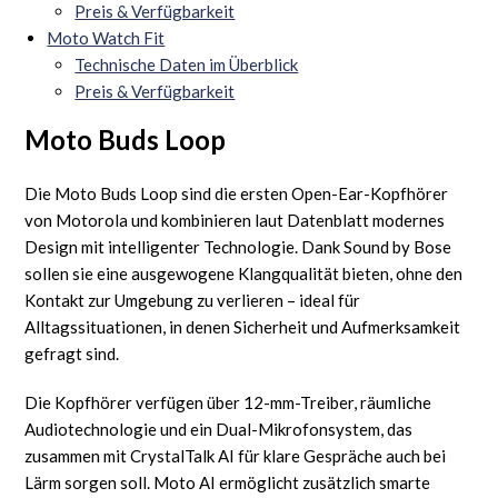
Preis & Verfügbarkeit
Moto Watch Fit
Technische Daten im Überblick
Preis & Verfügbarkeit
Moto Buds Loop
Die Moto Buds Loop sind die ersten Open-Ear-Kopfhörer
von Motorola und kombinieren laut Datenblatt modernes
Design mit intelligenter Technologie. Dank Sound by Bose
sollen sie eine ausgewogene Klangqualität bieten, ohne den
Kontakt zur Umgebung zu verlieren – ideal für
Alltagssituationen, in denen Sicherheit und Aufmerksamkeit
gefragt sind.
Die Kopfhörer verfügen über 12-mm-Treiber, räumliche
Audiotechnologie und ein Dual-Mikrofonsystem, das
zusammen mit CrystalTalk AI für klare Gespräche auch bei
Lärm sorgen soll. Moto AI ermöglicht zusätzlich smarte