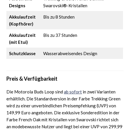
Designs
Swarovski®-Kristallen
Akkulaufzeit
Bis zu 8 Stunden
(Kopfhörer)
Akkulaufzeit
Bis zu 37 Stunden
(mit Etui)
Schutzklasse
Wasserabweisendes Design
Preis & Verfügbarkeit
Die Motorola Buds Loop sind
ab sofort
in zwei Varianten
erhältlich. Die Standardversion in der Farbe Trekking Green
wird zu einer unverbindlichen Preisempfehlung (UVP) von
149,99 Euro angeboten. Die exklusive Sonderedition in der
Farbe French Oak mit Kristallen von Swarovski richtet sich
an modebewusste Nutzer und liegt bei einer UVP von 299,99