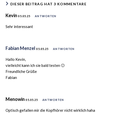
DIESER BEITRAG HAT 3 KOMMENTARE
Kevin
05.05.25
ANTWORTEN
Sehr interessant
Fabian Menzel
05.05.25
ANTWORTEN
Hallo Kevin,
vielleicht kann ich sie bald testen 🙂
Freundliche Grüße
Fabian
Menowin
05.05.25
ANTWORTEN
Optisch gefallen mir die Kopfhörer nicht wirklich haha