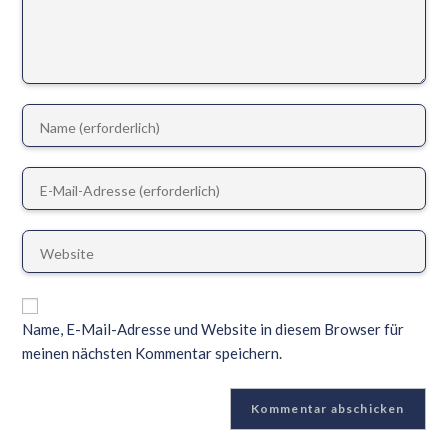
Name, E-Mail-Adresse und Website in diesem Browser für
meinen nächsten Kommentar speichern.