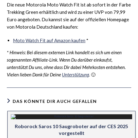
Die neue Motorola Moto Watch Fit ist ab sofort in der Farbe
Trekking Green erhältlich und wird zu einer UVP von 79,99
Euro angeboten. Du kannst sie auf der offiziellen Homepage
von Motorola Deutschland kaufen:
Moto Watch Fit auf Amazon kaufen
*
* Hinweis: Bei diesem externen Link handelt es sich um einen
sogenannten Affiliate-Link. Wenn Du darüber einkaufst,
unterstützt Du uns, ohne dass Dir dabei Mehrkosten entstehen.
Vielen lieben Dank für Deine
Unterstützung
. 🙂
DAS KÖNNTE DIR AUCH GEFALLEN
Roborock Saros 10 Saugroboter auf der CES 2025
vorgestellt