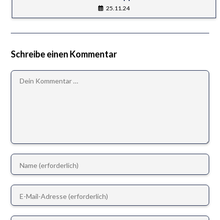
25.11.24
Schreibe einen Kommentar