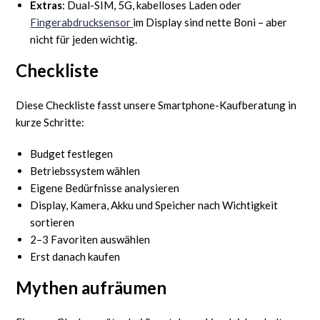
Extras
: Dual-SIM, 5G, kabelloses Laden oder
Fingerabdrucksensor
im Display sind nette Boni – aber
nicht für jeden wichtig.
Checkliste
Diese Checkliste fasst unsere Smartphone-Kaufberatung in
kurze Schritte:
Budget festlegen
Betriebssystem wählen
Eigene Bedürfnisse analysieren
Display, Kamera, Akku und Speicher nach Wichtigkeit
sortieren
2–3 Favoriten auswählen
Erst danach kaufen
Mythen aufräumen