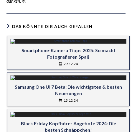
danken.
🙂
DAS KÖNNTE DIR AUCH GEFALLEN
Smartphone-Kamera Tipps 2025: So macht
Fotografieren Spaß
29.12.24
Samsung One UI 7 Beta: Die wichtigsten & besten
Neuerungen
13.12.24
Black Friday Kopfhörer Angebote 2024: Die
besten Schnäppchen!