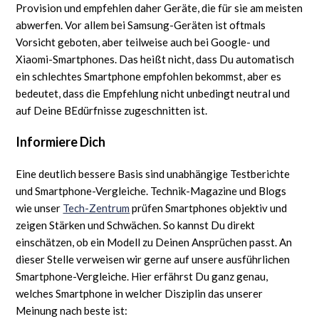
Provision und empfehlen daher Geräte, die für sie am meisten
abwerfen. Vor allem bei Samsung-Geräten ist oftmals
Vorsicht geboten, aber teilweise auch bei Google- und
Xiaomi-Smartphones. Das heißt nicht, dass Du automatisch
ein schlechtes Smartphone empfohlen bekommst, aber es
bedeutet, dass die Empfehlung nicht unbedingt neutral und
auf Deine BEdürfnisse zugeschnitten ist.
Informiere Dich
Eine deutlich bessere Basis sind unabhängige Testberichte
und Smartphone-Vergleiche. Technik-Magazine und Blogs
wie unser
Tech-Zentrum
prüfen Smartphones objektiv und
zeigen Stärken und Schwächen. So kannst Du direkt
einschätzen, ob ein Modell zu Deinen Ansprüchen passt. An
dieser Stelle verweisen wir gerne auf unsere ausführlichen
Smartphone-Vergleiche. Hier erfährst Du ganz genau,
welches Smartphone in welcher Disziplin das unserer
Meinung nach beste ist: