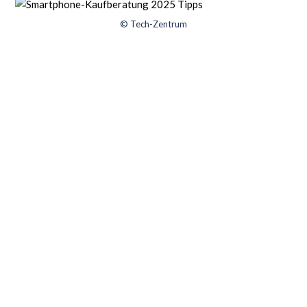
© Tech-Zentrum