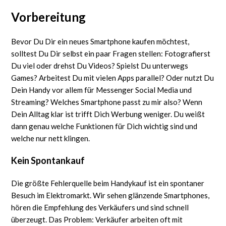
Vorbereitung
Bevor Du Dir ein neues Smartphone kaufen möchtest,
solltest Du Dir selbst ein paar Fragen stellen: Fotografierst
Du viel oder drehst Du Videos? Spielst Du unterwegs
Games? Arbeitest Du mit vielen Apps parallel? Oder nutzt Du
Dein Handy vor allem für Messenger Social Media und
Streaming? Welches Smartphone passt zu mir also? Wenn
Dein Alltag klar ist trifft Dich Werbung weniger. Du weißt
dann genau welche Funktionen für Dich wichtig sind und
welche nur nett klingen.
Kein Spontankauf
Die größte Fehlerquelle beim Handykauf ist ein spontaner
Besuch im Elektromarkt. Wir sehen glänzende Smartphones,
hören die Empfehlung des Verkäufers und sind schnell
überzeugt. Das Problem: Verkäufer arbeiten oft mit