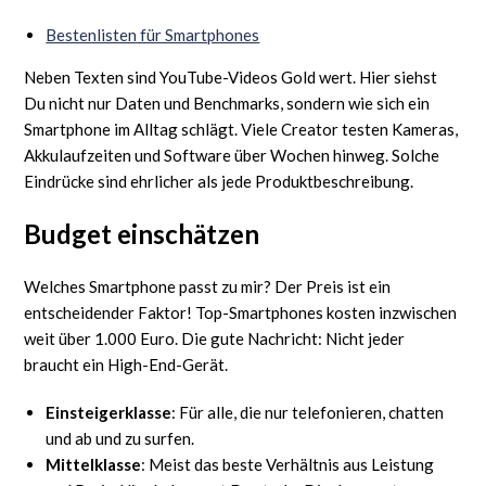
Bestenlisten für Smartphones
Neben Texten sind YouTube-Videos Gold wert. Hier siehst
Du nicht nur Daten und Benchmarks, sondern wie sich ein
Smartphone im Alltag schlägt. Viele Creator testen Kameras,
Akkulaufzeiten und Software über Wochen hinweg. Solche
Eindrücke sind ehrlicher als jede Produktbeschreibung.
Budget einschätzen
Welches Smartphone passt zu mir? Der Preis ist ein
entscheidender Faktor! Top-Smartphones kosten inzwischen
weit über 1.000 Euro. Die gute Nachricht: Nicht jeder
braucht ein High-End-Gerät.
Einsteigerklasse
: Für alle, die nur telefonieren, chatten
und ab und zu surfen.
Mittelklasse
: Meist das beste Verhältnis aus Leistung