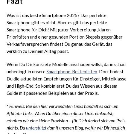
Fazit
Was ist das beste Smartphone 2025? Das perfekte
Smartphone gibt es nicht. Aber es gibt das perfekte
Smartphone für Dich! Mit guter Vorbereitung, klaren
Prioritäten und einer gesunden Portion Skepsis gegenüber
Verkaufsversprechen findest Du genau das Gerät, das
wirklich zu Deinem Alltag passt.
Wenn Du Dir konkrete Modelle anschauen willst, dann schau
unbedingt in unsere
Smartphone-Bestenlisten
. Dort findest
Du die aktuellsten Empfehlungen für Einsteiger, Mittelklasse
und High-End. So kombinierst Du das Wissen aus diesem
Guide mit passenden Beispielen aus der Praxis.
* Hinweis: Bei den hier verwendeten Links handelt es sich um
Affiliate-Links. Wenn Du über einen dieser Links einkaufst,
erhalten wir eine kleine Provision – für Dich ändert sich am Preis
nichts. Du
unterstützt
damit unseren Blog, wofür wir Dir herzlich