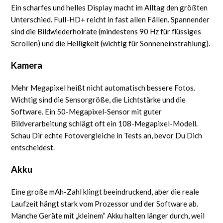
Ein scharfes und helles Display macht im Alltag den größten
Unterschied. Full-HD+ reicht in fast allen Fällen. Spannender
sind die Bildwiederholrate (mindestens 90 Hz für flüssiges
Scrollen) und die Helligkeit (wichtig für Sonneneinstrahlung).
Kamera
Mehr Megapixel heißt nicht automatisch bessere Fotos.
Wichtig sind die Sensorgröße, die Lichtstärke und die
Software. Ein 50-Megapixel-Sensor mit guter
Bildverarbeitung schlägt oft ein 108-Megapixel-Modell.
Schau Dir echte Fotovergleiche in Tests an, bevor Du Dich
entscheidest.
Akku
Eine große mAh-Zahl klingt beeindruckend, aber die reale
Laufzeit hängt stark vom Prozessor und der Software ab.
Manche Geräte mit „kleinem“ Akku halten länger durch, weil