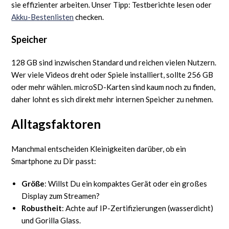
sie effizienter arbeiten. Unser Tipp: Testberichte lesen oder
Akku-Bestenlisten
checken.
Speicher
128 GB sind inzwischen Standard und reichen vielen Nutzern.
Wer viele Videos dreht oder Spiele installiert, sollte 256 GB
oder mehr wählen. microSD-Karten sind kaum noch zu finden,
daher lohnt es sich direkt mehr internen Speicher zu nehmen.
Alltagsfaktoren
Manchmal entscheiden Kleinigkeiten darüber, ob ein
Smartphone zu Dir passt:
Größe
: Willst Du ein kompaktes Gerät oder ein großes
Display zum Streamen?
Robustheit
: Achte auf IP-Zertifizierungen (wasserdicht)
und Gorilla Glass.