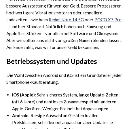
bessere Ausstattung für weniger Geld. Bessere Prozessoren,
hochwertigere Vibrationsmotoren oder schnellere
Ladezeiten – wie beim
Redmi Note 14 5G
oder
POCO X7 Pro
– sind hier Standard. Natürlich haben auch Samsung und
Apple ihre Stärken – vor allem bei Software und Ökosystem.
Aber wir sollten uns nicht von großen Namen blenden lassen.
Am Ende zählt, was wir für unser Geld bekommen.
Betriebssystem und Updates
Die Wahl zwischen Android und iOS ist ein Grundpfeiler jeder
Smartphone-Kaufberatung.
iOS (Apple)
: Sehr sicheres System, lange Update-Zeiten
(oft 6 Jahre) und nahtloses Zusammenspiel mit anderen
Apple-Geräten. Weniger Freiheit bei Anpassungen.
Android
: Riesige Auswahl an Geräten in allen
Preisklassen, sehr flexibel anpassbar, aber Updates je