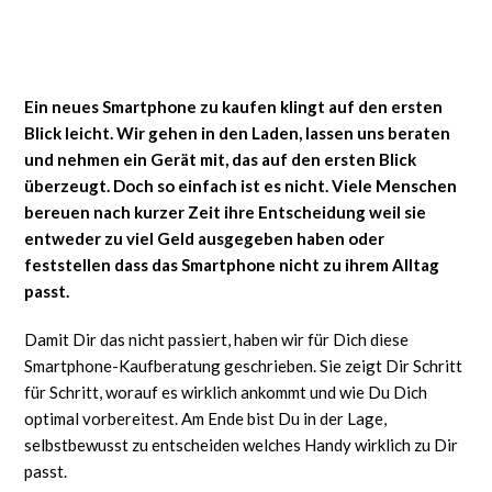
Ein neues Smartphone zu kaufen klingt auf den ersten
Blick leicht. Wir gehen in den Laden, lassen uns beraten
und nehmen ein Gerät mit, das auf den ersten Blick
überzeugt. Doch so einfach ist es nicht. Viele Menschen
bereuen nach kurzer Zeit ihre Entscheidung weil sie
entweder zu viel Geld ausgegeben haben oder
feststellen dass das Smartphone nicht zu ihrem Alltag
passt.
Damit Dir das nicht passiert, haben wir für Dich diese
Smartphone-Kaufberatung geschrieben. Sie zeigt Dir Schritt
für Schritt, worauf es wirklich ankommt und wie Du Dich
optimal vorbereitest. Am Ende bist Du in der Lage,
selbstbewusst zu entscheiden welches Handy wirklich zu Dir
passt.