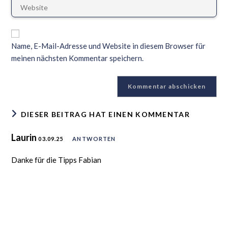
Name, E-Mail-Adresse und Website in diesem Browser für
meinen nächsten Kommentar speichern.
DIESER BEITRAG HAT EINEN KOMMENTAR
Laurin
03.09.25
ANTWORTEN
Danke für die Tipps Fabian