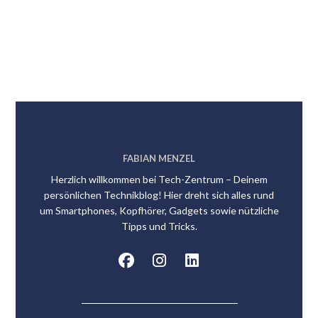
FABIAN MENZEL
Herzlich willkommen bei Tech-Zentrum – Deinem
persönlichen Technikblog! Hier dreht sich alles rund
um Smartphones, Kopfhörer, Gadgets sowie nützliche
Tipps und Tricks.