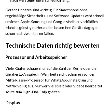
nach Hersteller unterschiedlich lang.
Gerade Updates sind wichtig. Ein Smartphone ohne
regelmäßige Sicherheits- und Software-Updates wird schnell
unsicher. Apple, Samsung und Google sind hier vorbildlich.
Manche günstigen Hersteller lassen ihre Geräte dagegen
schon nach zwei Jahren fallen.
Technische Daten richtig bewerten
Prozessor und Arbeitsspeicher
Viele Käufer schauen nur auf die Zahl der Kerne oder die
Gigahertz-Angabe. In Wahrheit reicht schon ein solider
Mittelklasse-Prozessor für WhatsApp, Instagram und
Netflix völlig aus. Nur wer viel spielt oder Videos bearbeitet,
sollte zum High-End-Chip greifen.
Display