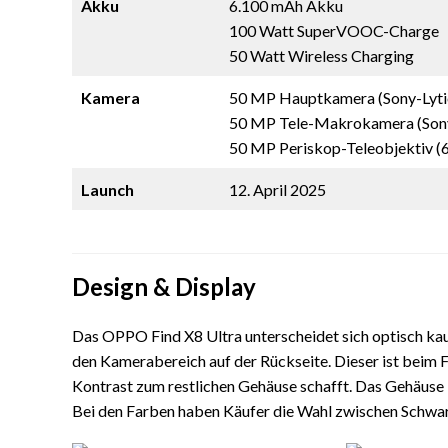
Akku
6.100 mAh Akku
100 Watt SuperVOOC-Charge
50 Watt Wireless Charging
Kamera
50 MP Hauptkamera (Sony-Lyti
50 MP Tele-Makrokamera (Sony-
50 MP Periskop-Teleobjektiv (
Launch
12. April 2025
Design & Display
Das OPPO Find X8 Ultra unterscheidet sich optisch 
den Kamerabereich auf der Rückseite. Dieser ist beim 
Kontrast zum restlichen Gehäuse schafft. Das Gehäuse 
Bei den Farben haben Käufer die Wahl zwischen Schwar