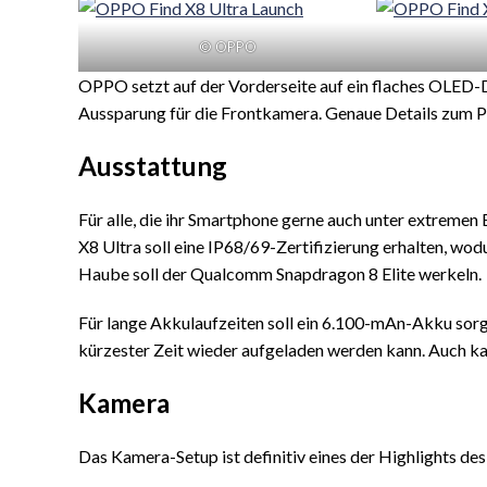
© OPPO
OPPO setzt auf der Vorderseite auf ein flaches OLED-D
Aussparung für die Frontkamera. Genaue Details zum Pane
Ausstattung
Für alle, die ihr Smartphone gerne auch unter extreme
X8 Ultra soll eine IP68/69-Zertifizierung erhalten, wo
Haube soll der Qualcomm Snapdragon 8 Elite werkeln.
Für lange Akkulaufzeiten soll ein 6.100-mAn-Akku so
kürzester Zeit wieder aufgeladen werden kann. Auch ka
Kamera
Das Kamera-Setup ist definitiv eines der Highlights d