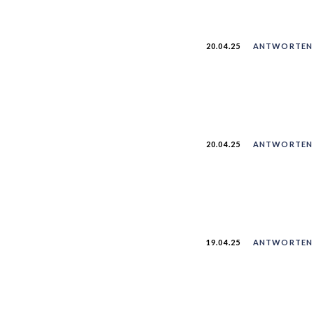
20.04.25
ANTWORTEN
20.04.25
ANTWORTEN
19.04.25
ANTWORTEN