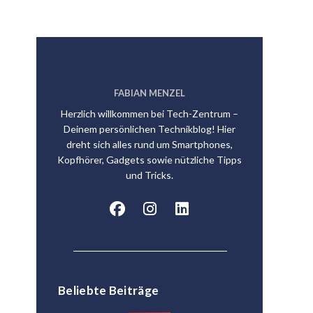
FABIAN MENZEL
Herzlich willkommen bei Tech-Zentrum –
Deinem persönlichen Technikblog! Hier
dreht sich alles rund um Smartphones,
Kopfhörer, Gadgets sowie nützliche Tipps
und Tricks.
Beliebte Beiträge