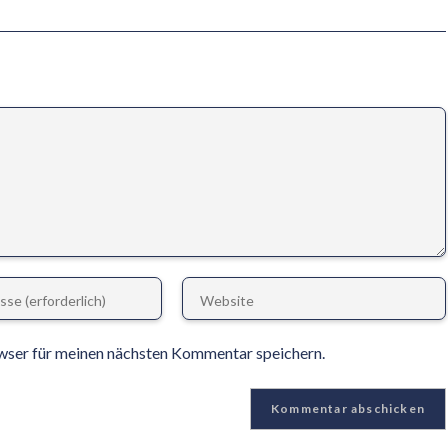
wser für meinen nächsten Kommentar speichern.