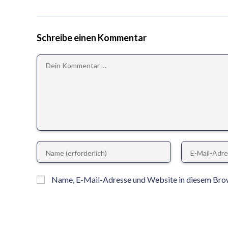
Schreibe einen Kommentar
Name, E-Mail-Adresse und Website in diesem Bro