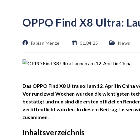
OPPO Find X8 Ultra: Lau
Fabian Menzel
01.04.25
News
Das OPPO Find X8 Ultra soll am 12. April in China 
Vor rund zwei Wochen wurden die wichtigsten te
bestätigt und nun sind die ersten offiziellen Re
veröffentlicht worden. In diesem Beitrag fassen wi
zusammen.
Inhaltsverzeichnis