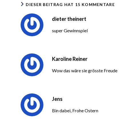
DIESER BEITRAG HAT 15 KOMMENTARE
dieter theinert
super Gewinnspiel
Karoline Reiner
Wow das wäre sie grösste Freude
Jens
Bin dabei, Frohe Ostern