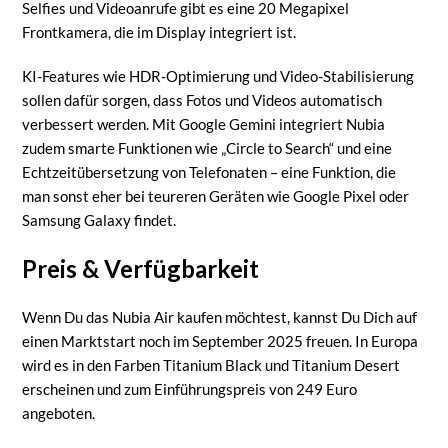
Selfies und Videoanrufe gibt es eine 20 Megapixel
Frontkamera, die im Display integriert ist.
KI-Features wie HDR-Optimierung und Video-Stabilisierung
sollen dafür sorgen, dass Fotos und Videos automatisch
verbessert werden. Mit Google Gemini integriert Nubia
zudem smarte Funktionen wie „Circle to Search“ und eine
Echtzeitübersetzung von Telefonaten – eine Funktion, die
man sonst eher bei teureren Geräten wie Google Pixel oder
Samsung Galaxy findet.
Preis & Verfügbarkeit
Wenn Du das Nubia Air kaufen möchtest, kannst Du Dich auf
einen Marktstart noch im September 2025 freuen. In Europa
wird es in den Farben Titanium Black und Titanium Desert
erscheinen und zum Einführungspreis von 249 Euro
angeboten.