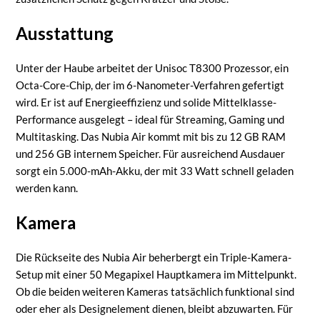
Ausstattung
Unter der Haube arbeitet der Unisoc T8300 Prozessor, ein
Octa-Core-Chip, der im 6-Nanometer-Verfahren gefertigt
wird. Er ist auf Energieeffizienz und solide Mittelklasse-
Performance ausgelegt – ideal für Streaming, Gaming und
Multitasking. Das Nubia Air kommt mit bis zu 12 GB RAM
und 256 GB internem Speicher. Für ausreichend Ausdauer
sorgt ein 5.000-mAh-Akku, der mit 33 Watt schnell geladen
werden kann.
Kamera
Die Rückseite des Nubia Air beherbergt ein Triple-Kamera-
Setup mit einer 50 Megapixel Hauptkamera im Mittelpunkt.
Ob die beiden weiteren Kameras tatsächlich funktional sind
oder eher als Designelement dienen, bleibt abzuwarten. Für