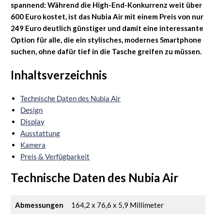
spannend: Während die High-End-Konkurrenz weit über
600 Euro kostet, ist das Nubia Air mit einem Preis von nur
249 Euro deutlich günstiger und damit eine interessante
Option für alle, die ein stylisches, modernes Smartphone
suchen, ohne dafür tief in die Tasche greifen zu müssen.
Inhaltsverzeichnis
Technische Daten des Nubia Air
Design
Display
Ausstattung
Kamera
Preis & Verfügbarkeit
Technische Daten des Nubia Air
Abmessungen
164,2 x 76,6 x 5,9 Millimeter