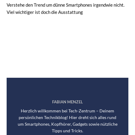
Verstehe den Trend um dünne Smartphones irgendwie nicht.
Viel wichtiger ist doch die Ausstattung
FABIAN MENZEL
Herzlich willkommen bei Tech-Zentrum – Deinem
persönlichen Technikblog! Hier dreht sich alles rund
um Smartphones, Kopfhörer, Gadgets sowie nützliche
Tipps und Tricks.