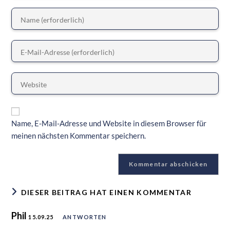
Name, E-Mail-Adresse und Website in diesem Browser für
meinen nächsten Kommentar speichern.
DIESER BEITRAG HAT EINEN KOMMENTAR
Phil
15.09.25
ANTWORTEN