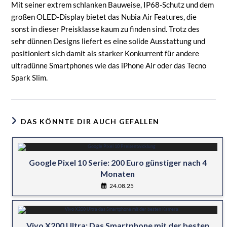
Mit seiner extrem schlanken Bauweise, IP68-Schutz und dem
großen OLED-Display bietet das Nubia Air Features, die
sonst in dieser Preisklasse kaum zu finden sind. Trotz des
sehr dünnen Designs liefert es eine solide Ausstattung und
positioniert sich damit als starker Konkurrent für andere
ultradünne Smartphones wie das iPhone Air oder das Tecno
Spark Slim.
DAS KÖNNTE DIR AUCH GEFALLEN
Google Pixel 10 Serie: 200 Euro günstiger nach 4
Monaten
24.08.25
Vivo X200 Ultra: Das Smartphone mit der besten