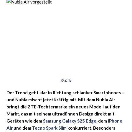
© ZTE
Der Trend geht klar in Richtung schlanker Smartphones –
und Nubia mischt jetzt kräftig mit. Mit dem Nubia Air
bringt die ZTE-Tochtermarke ein neues Modell auf den
Markt, das mit seinem ultradünnen Design direkt mit
Geräten wie dem
Samsung Galaxy S25 Edge
, dem
iPhone
Air
und dem
Tecno Spark Slim
konkurriert. Besonders