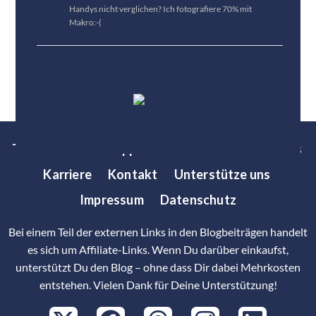
Handys nicht verglichen? Ich fotografiere 70% mit
Makro:-(
Tests
News
Tipps
Bestenlisten
Über uns
Karriere
Kontakt
Unterstütze uns
Impressum
Datenschutz
Bei einem Teil der externen Links in den Blogbeiträgen handelt
es sich um Affiliate-Links. Wenn Du darüber einkaufst,
unterstützt Du den Blog – ohne dass Dir dabei Mehrkosten
entstehen. Vielen Dank für Deine Unterstützung!