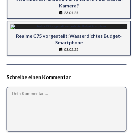
Kamera?
23.04.25
Realme C75 vorgestellt: Wasserdichtes Budget-
Smartphone
03.02.25
Schreibe einen Kommentar