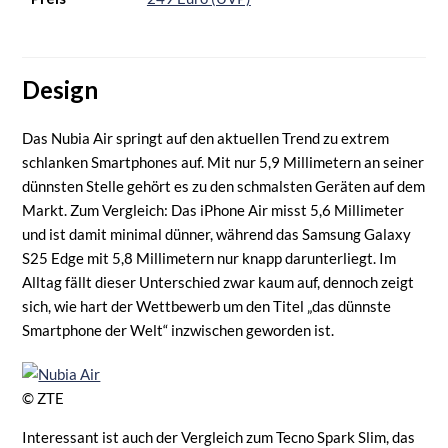
Design
Das Nubia Air springt auf den aktuellen Trend zu extrem
schlanken Smartphones auf. Mit nur 5,9 Millimetern an seiner
dünnsten Stelle gehört es zu den schmalsten Geräten auf dem
Markt. Zum Vergleich: Das iPhone Air misst 5,6 Millimeter
und ist damit minimal dünner, während das Samsung Galaxy
S25 Edge mit 5,8 Millimetern nur knapp darunterliegt. Im
Alltag fällt dieser Unterschied zwar kaum auf, dennoch zeigt
sich, wie hart der Wettbewerb um den Titel „das dünnste
Smartphone der Welt“ inzwischen geworden ist.
© ZTE
Interessant ist auch der Vergleich zum Tecno Spark Slim, das