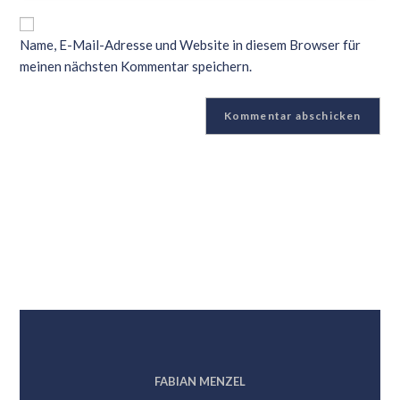
Name, E-Mail-Adresse und Website in diesem Browser für
meinen nächsten Kommentar speichern.
FABIAN MENZEL