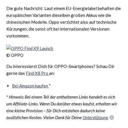
Die gute Nachricht: Laut einem EU-Energielabel behalten die
europäischen Varianten dieselben großen Akkus wie die
chinesischen Modelle. Oppo verzichtet also auf technische
Kürzungen, die sonst oft bei internationalen Versionen
vorkommen.
© OPPO
Du interessierst Dich für OPPO-Smartphones? Schau Dir
gerne das
Find X8 Pro
an:
Bei Amazon kaufen
*
* Hinweis: Bei einem Teil der enthaltenen Links handelt es sich
um Affiliate-Links. Wenn Du darüber etwas kaufst, erhalten wir
eine kleine Provision – für Dich entstehen dadurch keine
zusätzlichen Kosten. Vielen Dank für Deine
Unterstützung
.
🙂