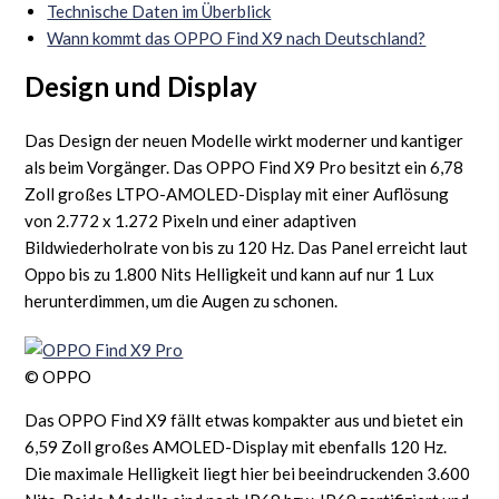
Technische Daten im Überblick
Wann kommt das OPPO Find X9 nach Deutschland?
Design und Display
Das Design der neuen Modelle wirkt moderner und kantiger
als beim Vorgänger. Das OPPO Find X9 Pro besitzt ein 6,78
Zoll großes LTPO-AMOLED-Display mit einer Auflösung
von 2.772 x 1.272 Pixeln und einer adaptiven
Bildwiederholrate von bis zu 120 Hz. Das Panel erreicht laut
Oppo bis zu 1.800 Nits Helligkeit und kann auf nur 1 Lux
herunterdimmen, um die Augen zu schonen.
© OPPO
Das OPPO Find X9 fällt etwas kompakter aus und bietet ein
6,59 Zoll großes AMOLED-Display mit ebenfalls 120 Hz.
Die maximale Helligkeit liegt hier bei beeindruckenden 3.600