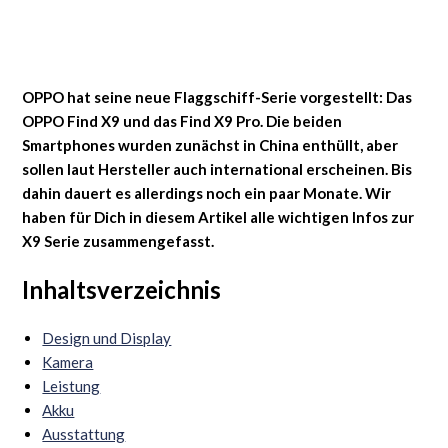
OPPO
hat seine neue Flaggschiff-Serie vorgestellt: Das
OPPO Find X9 und das Find X9 Pro. Die beiden
Smartphones wurden zunächst in China enthüllt, aber
sollen laut Hersteller auch international erscheinen. Bis
dahin dauert es allerdings noch ein paar Monate. Wir
haben für Dich in diesem Artikel alle wichtigen Infos zur
X9 Serie zusammengefasst.
Inhaltsverzeichnis
Design und Display
Kamera
Leistung
Akku
Ausstattung