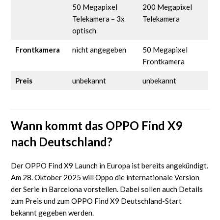
50 Megapixel
200 Megapixel
Telekamera – 3x
Telekamera
optisch
Frontkamera
nicht angegeben
50 Megapixel
Frontkamera
Preis
unbekannt
unbekannt
Wann kommt das OPPO Find X9
nach Deutschland?
Der OPPO Find X9 Launch in Europa ist bereits angekündigt.
Am 28. Oktober 2025 will Oppo die internationale Version
der Serie in Barcelona vorstellen. Dabei sollen auch Details
zum Preis und zum OPPO Find X9 Deutschland-Start
bekannt gegeben werden.