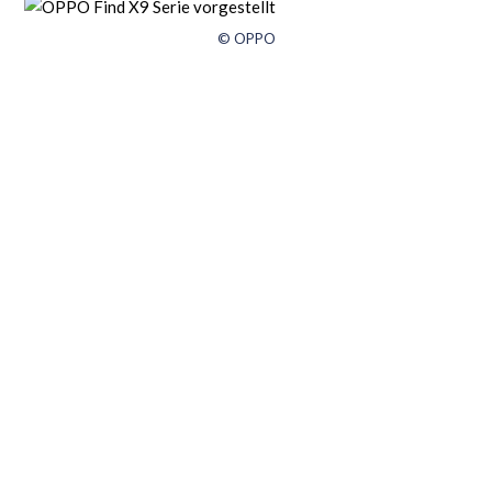
© OPPO