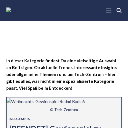
In dieser Kategorie findest Du eine vielseitige Auswahl
an Beiträgen. Ob aktuelle Trends, interessante Insights
oder allgemeine Themen rund um Tech-Zentrum – hier
gibt es alles, was nicht in eine spezialisierte Kategorie
passt. Viel Spaß beim Entdecken!
© Tech-Zentrum
ALLGEMEIN