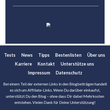
Tests
News
Tipps
Bestenlisten
Über uns
Karriere
Kontakt
Unterstütze uns
Impressum
Datenschutz
Bei einem Teil der externen Links in den Blogbeiträgen handelt
es sich um Affiliate-Links. Wenn Du darüber einkaufst,
unterstützt Du den Blog – ohne dass Dir dabei Mehrkosten
entstehen. Vielen Dank für Deine Unterstützung!