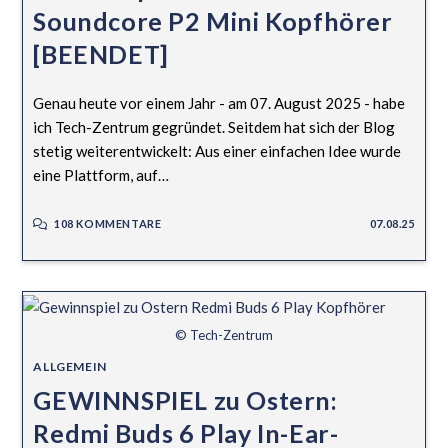
Soundcore P2 Mini Kopfhörer
[BEENDET]
Genau heute vor einem Jahr - am 07. August 2025 - habe
ich Tech-Zentrum gegründet. Seitdem hat sich der Blog
stetig weiterentwickelt: Aus einer einfachen Idee wurde
eine Plattform, auf…
108 KOMMENTARE
07.08.25
© Tech-Zentrum
ALLGEMEIN
GEWINNSPIEL zu Ostern:
Redmi Buds 6 Play In-Ear-