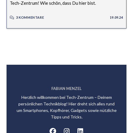
Tech-Zentrum! Wie schön, dass Du hier bist.
3 KOMMENTARE
19.09.24
FABIAN MENZEL
Herzlich willkommen bei Tech-Zentrum – Deinem
persönlichen Technikblog! Hier dreht sich alles rund
um Smartphones, Kopfhörer, Gadgets sowie nützliche
Tipps und Tricks.