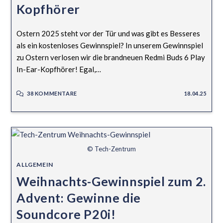
Kopfhörer
Ostern 2025 steht vor der Tür und was gibt es Besseres
als ein kostenloses Gewinnspiel? In unserem Gewinnspiel
zu Ostern verlosen wir die brandneuen Redmi Buds 6 Play
In-Ear-Kopfhörer! Egal,…
38 KOMMENTARE
18.04.25
© Tech-Zentrum
ALLGEMEIN
Weihnachts-Gewinnspiel zum 2.
Advent: Gewinne die
Soundcore P20i!