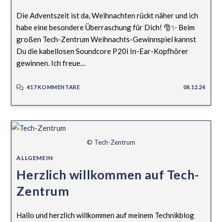
Die Adventszeit ist da, Weihnachten rückt näher und ich
habe eine besondere Überraschung für Dich! 🎅✨ Beim
großen Tech-Zentrum Weihnachts-Gewinnspiel kannst
Du die kabellosen Soundcore P20i In-Ear-Kopfhörer
gewinnen. Ich freue…
417 KOMMENTARE
08.12.24
© Tech-Zentrum
ALLGEMEIN
Herzlich willkommen auf Tech-
Zentrum
Hallo und herzlich willkommen auf meinem Technikblog