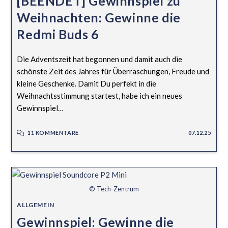
[BEENDET] Gewinnspiel zu
Weihnachten: Gewinne die
Redmi Buds 6
Die Adventszeit hat begonnen und damit auch die
schönste Zeit des Jahres für Überraschungen, Freude und
kleine Geschenke. Damit Du perfekt in die
Weihnachtsstimmung startest, habe ich ein neues
Gewinnspiel…
11 KOMMENTARE
07.12.25
© Tech-Zentrum
ALLGEMEIN
Gewinnspiel: Gewinne die